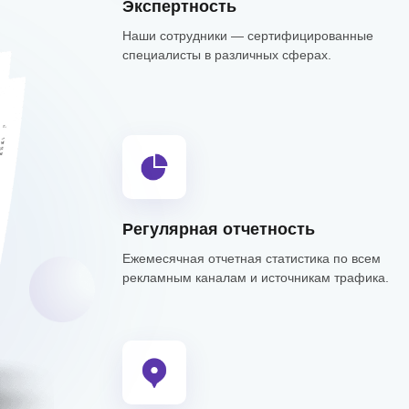
Экспертность
Наши сотрудники — сертифицированные
специалисты в различных сферах.
Регулярная отчетность
Ежемесячная отчетная статистика по всем
рекламным каналам и источникам трафика.