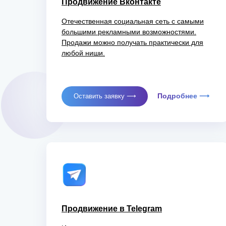
Продвижение Вконтакте
Отечественная социальная сеть с самыми
большими рекламными возможностями.
Продажи можно получать практически для
любой ниши.
Подробнее ⟶
Оставить заявку ⟶
Продвижение в Telegram