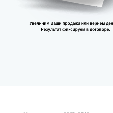
Увеличим Ваши продажи или вернем ден
Результат фиксируем в договоре.