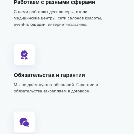
Работаем с разными сферами
С нами работают девелоперы, отели,
медицинские центры, сети салонов красоты,
event-площадки, интернет-магазины.
Обязательства и гарантии
Мы не даём пустых обещаний. Гарантии и
обязательства закрепляем в договоре.