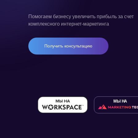
Помогаем бизнесу увеличить прибыль за счет
комплексного интернет-маркетинга
Получить консультацию
МЫ НА