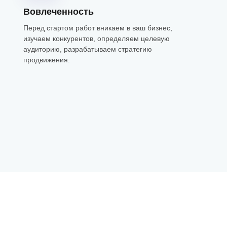
Вовлеченность
Перед стартом работ вникаем в ваш бизнес,
изучаем конкурентов, определяем целевую
аудиторию, разрабатываем стратегию
продвижения.