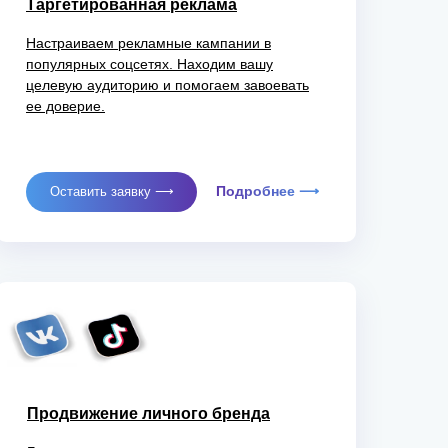
Таргетированная реклама
Настраиваем рекламные кампании в
популярных соцсетях. Находим вашу
целевую аудиторию и помогаем завоевать
ее доверие.
Подробнее ⟶
Оставить заявку ⟶
Продвижение личного бренда