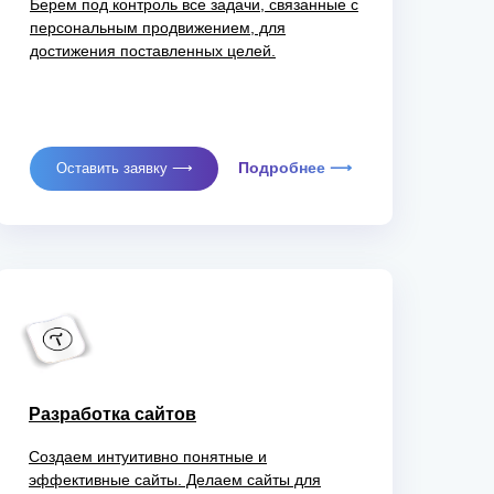
Берем под контроль все задачи, связанные с
персональным продвижением, для
достижения поставленных целей.
Подробнее ⟶
Оставить заявку ⟶
Разработка сайтов
Создаем интуитивно понятные и
эффективные сайты. Делаем сайты для