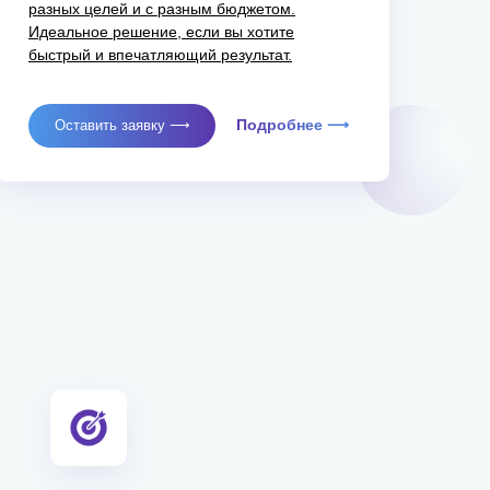
разных целей и с разным бюджетом.
Идеальное решение, если вы хотите
быстрый и впечатляющий результат.
Подробнее ⟶
Оставить заявку ⟶