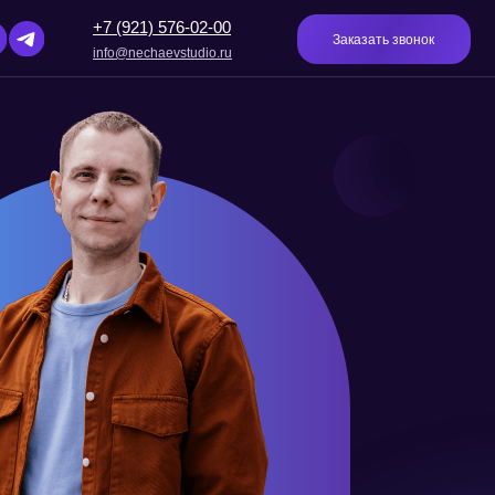
(921) 576-02-00
Заказать звонок
o@nechaevstudio.ru