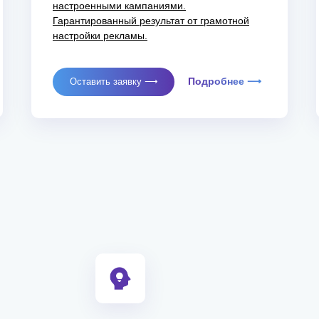
настроенными кампаниями.
Гарантированный результат от грамотной
настройки рекламы.
Подробнее ⟶
Оставить заявку ⟶