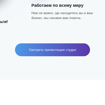
Работаем по всему миру
Нам не важно, где находитесь вы и ваш
бизнес, мы сможем вам помочь.
ьги!
Смотреть презентацию студии