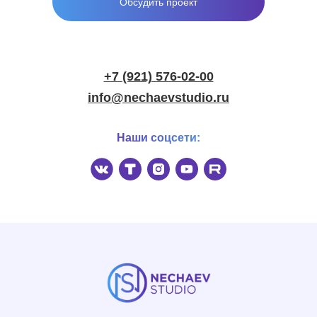
Обсудить проект
+7 (921) 576-02-00
info@nechaevstudio.ru
Наши соцсети: