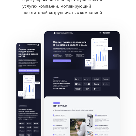
услугах компании, мотивирующий
посетителей сотрудничать с компанией.