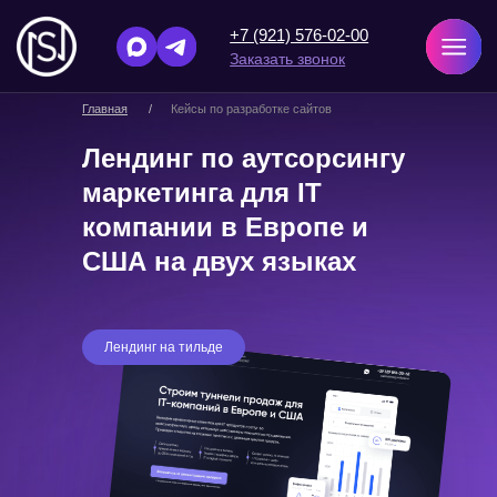
+7 (921) 576-02-00
Заказать звонок
Главная
/
Кейсы по разработке сайтов
Лендинг по аутсорсингу
маркетинга для IT
компании в Европе и
США на двух языках
Лендинг на тильде