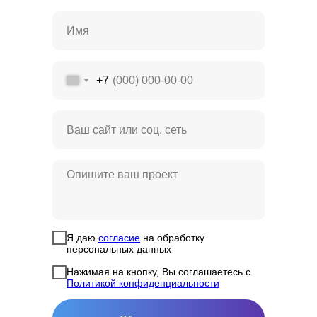
+7
Я даю
согласие
на обработку
персональных данных
Нажимая на кнопку, Вы соглашаетесь с
Политикой конфиденциальности