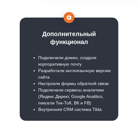
Дополнительный
функционал
Подключили домен, создали
корпоративную почту
Разработали англоязычную версию
сайта
Настроили формы обратной связи
Подключили сервисы аналитики
(Яндекс.Директ, Google Analitics,
пиксели Тик-ТоК, ВК и FB)
Внутренняя CRM система Tilda