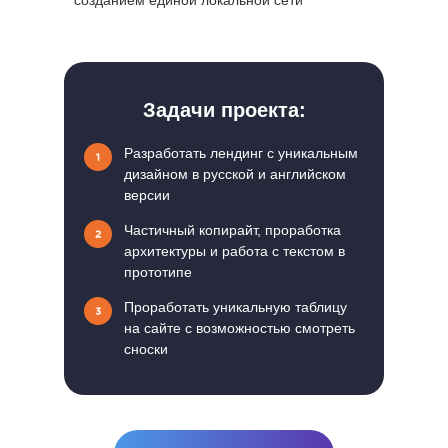
созданием единой локальной сети
Задачи проекта:
Разработать лендинг с уникальным
дизайном в русской и английском
версии
Частичный копирайт, проработка
архитектуры и работа с текстом в
прототипе
Проработать уникальную таблицу
на сайте с возможностью смотреть
сноски