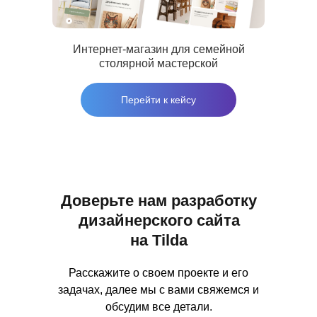
© 2017 - 2026 NechaevStudio
Политика конфиденциальности
Интернет-магазин для семейной
столярной мастерской
Перейти к кейсу
Доверьте нам разработку
дизайнерского сайта
на Tilda
Расскажите о своем проекте и его
задачах, далее мы с вами свяжемся и
обсудим все детали.