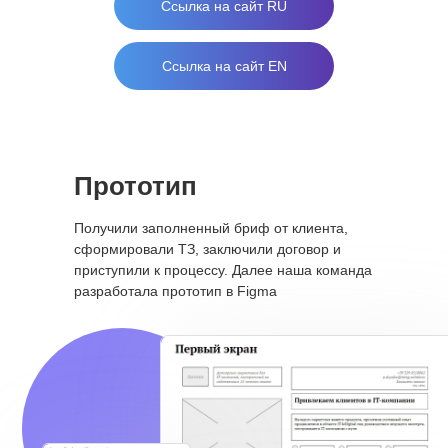
Ссылка на сайт RU
Ссылка на сайт EN
Прототип
Получили заполненный бриф от клиента,
сформировали ТЗ, заключили договор и
приступили к процессу. Далее наша команда
разработала прототип в Figma