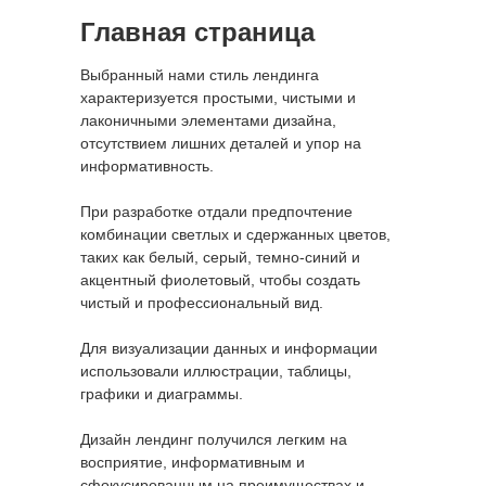
Главная страница
Выбранный нами стиль лендинга
характеризуется простыми, чистыми и
лаконичными элементами дизайна,
отсутствием лишних деталей и упор на
информативность.
При разработке отдали предпочтение
комбинации светлых и сдержанных цветов,
таких как белый, серый, темно-синий и
акцентный фиолетовый, чтобы создать
чистый и профессиональный вид.
Для визуализации данных и информации
использовали иллюстрации, таблицы,
графики и диаграммы.
Дизайн лендинг получился легким на
восприятие, информативным и
сфокусированным на преимуществах и