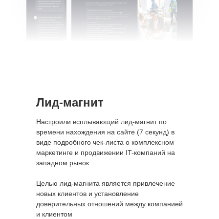
Лид-магнит
Настроили всплывающий лид-магнит по
времени нахождения на сайте (7 секунд) в
виде подробного чек-листа о комплексном
маркетинге и продвижении IT-компаний на
западном рынок
Целью лид-магнита является привлечение
новых клиентов и установление
доверительных отношений между компанией
и клиентом