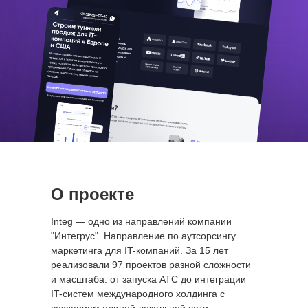
О проекте
Integ — одно из направлений компании
"Интегрус". Направление по аутсорсингу
маркетинга для IT-компаний. За 15 лет
реализовали 97 проектов разной сложности
и масштаба: от запуска АТС до интеграции
IT-систем международного холдинга с