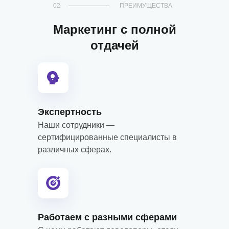
02
ПРЕИМУЩЕСТВА
Маркетинг с полной
отдачей
Экспертность
Наши сотрудники —
сертифицированные специалисты в
различных сферах.
Работаем с разными сферами