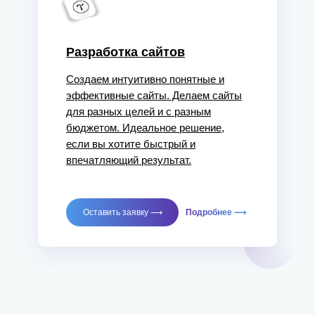
Разработка сайтов
Создаем интуитивно понятные и
эффективные сайты. Делаем сайты
для разных целей и с разным
бюджетом. Идеальное решение,
если вы хотите быстрый и
впечатляющий результат.
Оставить заявку ⟶
Подробнее ⟶