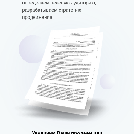
определяем целевую аудиторию,
разрабатываем стратегию
продвижения.
Увеличим Ваши продажи или