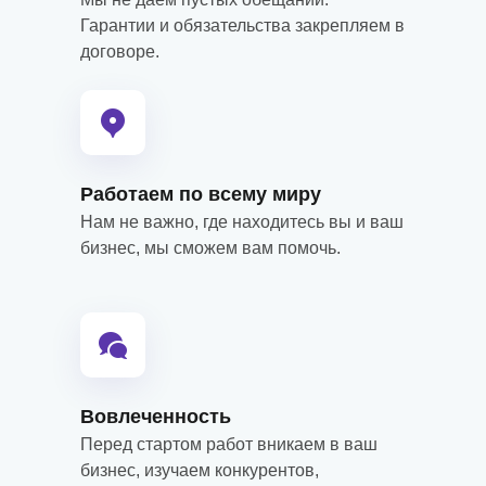
Гарантии и обязательства закрепляем в
договоре.
Работаем по всему миру
Нам не важно, где находитесь вы и ваш
бизнес, мы сможем вам помочь.
Вовлеченность
Перед стартом работ вникаем в ваш
бизнес, изучаем конкурентов,