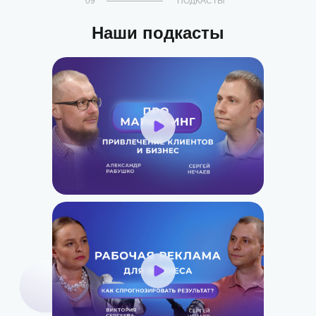
09
ПОДКАСТЫ
Наши подкасты