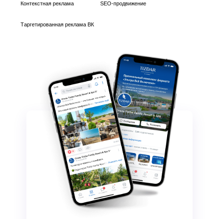
Контекстная реклама
SEO-продвижение
Таргетированная реклама ВК