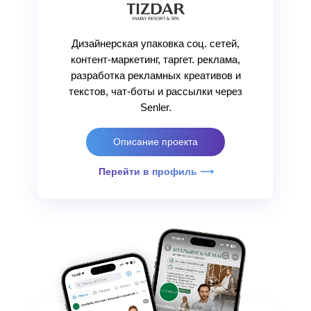
Дизайнерская упаковка соц. сетей,
контент-маркетинг, таргет. реклама,
разработка рекламных креативов и
текстов, чат-боты и рассылки через
Senler.
Описание проекта
Перейти в профиль ⟶