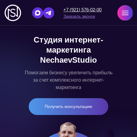
+7 (921) 576-02-00
Заказать звонок
Студия интернет-
маркетинга
NechaevStudio
Помогаем бизнесу увеличить прибыль
за счет комплексного интернет-
маркетинга
Получить консультацию