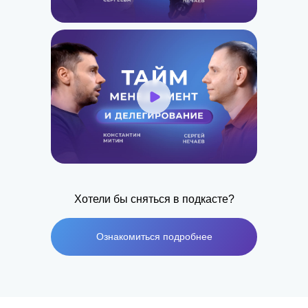
Хотели бы сняться в подкасте?
Ознакомиться подробнее