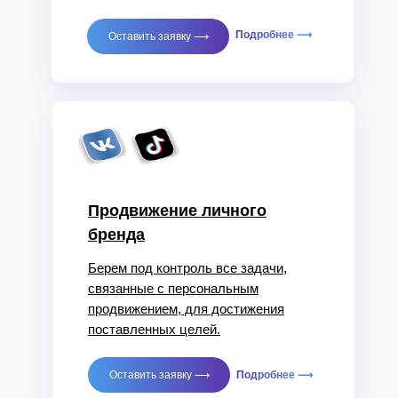
Подробнее ⟶
Оставить заявку ⟶
Продвижение личного
бренда
Берем под контроль все задачи,
связанные с персональным
продвижением, для достижения
поставленных целей.
Оставить заявку ⟶
Подробнее ⟶