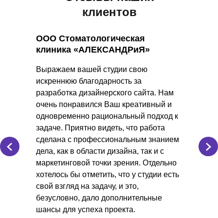
клиентов
ООО Стоматологическая
клиника «АЛЕКСАНДРиЯ»
Выражаем вашей студии свою
искреннюю благодарность за
разработка дизайнерского сайта. Нам
очень понравился Ваш креативный и
одновременно рациональный подход к
задаче. Приятно видеть, что работа
сделана с профессиональным знанием
дела, как в области дизайна, так и с
маркетинговой точки зрения. Отдельно
хотелось бы отметить, что у студии есть
свой взгляд на задачу, и это,
безусловно, дало дополнительные
шансы для успеха проекта.