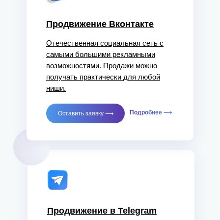
Продвижение Вконтакте
Отечественная социальная сеть с
самыми большими рекламными
возможностями. Продажи можно
получать практически для любой
ниши.
Подробнее ⟶
Оставить заявку ⟶
Продвижение в Telegram