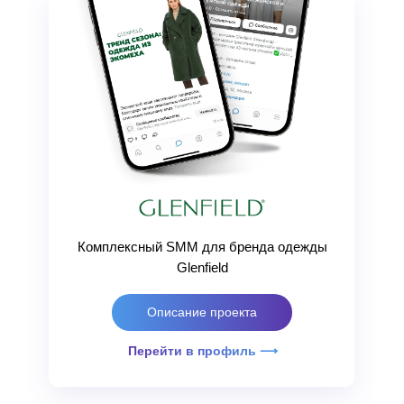
Комплексный SMM для бренда одежды
Glenfield
Описание проекта
Перейти в профиль ⟶