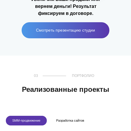
вернем деньги! Результат
фиксируем в договоре.
Смотреть презентацию студии
Смотреть все кейсы
03
ПОРТФОЛИО
Реализованные проекты
SMM-продвижение
Разработка сайтов