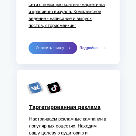
сети с помощью контент-маркетинга
и красивого визуала. Комплексное
ведение - написание и выпуск
постов, сторисмейкинг
Оставить заявку ⟶
Подробнее ⟶
Таргетированная реклама
Настраиваем рекламные кампании в
популярных соцсетях. Находим
вашу целевую аудиторию и