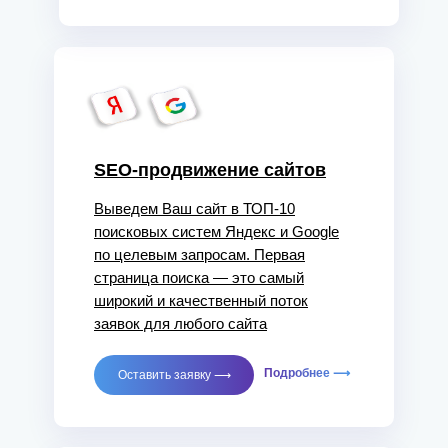
SEO-продвижение сайтов
Выведем Ваш сайт в ТОП-10
поисковых систем Яндекс и Google
по целевым запросам. Первая
страница поиска — это самый
широкий и качественный поток
заявок для любого сайта
Подробнее ⟶
Оставить заявку ⟶