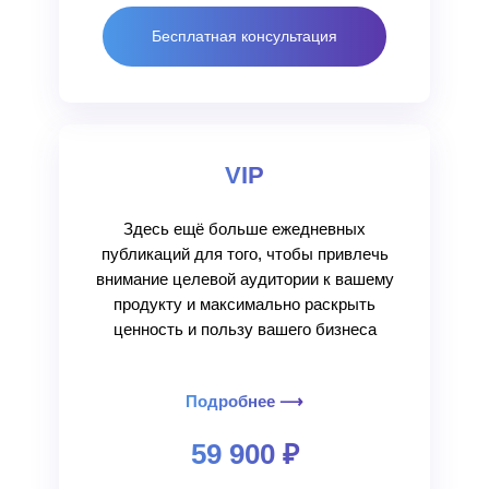
Бесплатная консультация
VIP
Здесь ещё больше ежедневных
публикаций для того, чтобы привлечь
внимание целевой аудитории к вашему
продукту и максимально раскрыть
ценность и пользу вашего бизнеса
Подробнее ⟶
59 900 ₽