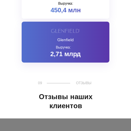
Выручка:
450,4 млн
Glenfield
Выручка:
2,71 млрд
09
ОТЗЫВЫ
Отзывы наших
клиентов