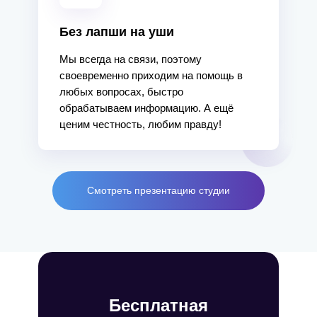
Без лапши на уши
Мы всегда на связи, поэтому
своевременно приходим на помощь в
любых вопросах, быстро
обрабатываем информацию. А ещё
ценим честность, любим правду!
Смотреть презентацию студии
Бесплатная