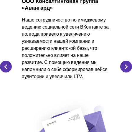
ООО Консалтинговая группа
«Авангард»
Наше сотрудничество по имиджевому
ведению социальной сети ВКонтакте за
полгода привело к увеличению
узнаваемости нашей компании и
расширению клиентской базы, что
положительно влияет на наше
развитие. С помощью ведения мы
напомнили о себе сформировавшейся
аудитории и увеличили LTV.