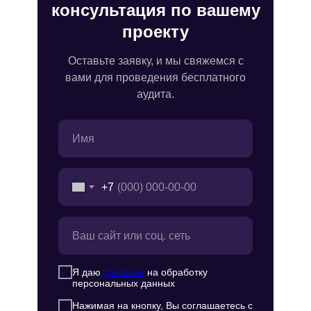
консультация по вашему
проекту
Оставьте заявку, и мы свяжемся с
вами для проведения бесплатного
аудита.
+7
Я даю
согласие
на обработку
персональных данных
Нажимая на кнопку, Вы соглашаетесь с