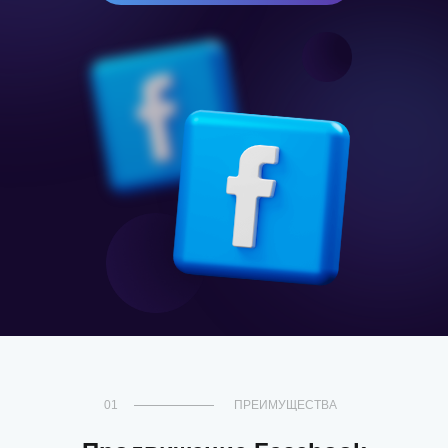
01
ПРЕИМУЩЕСТВА