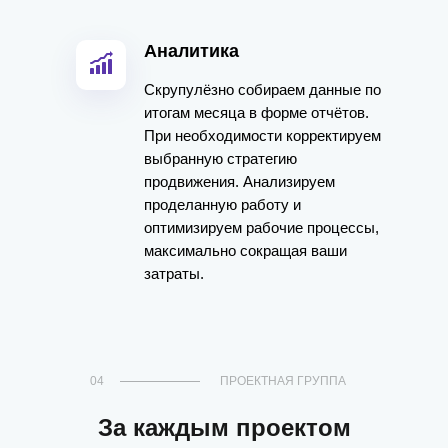
Аналитика
Скрупулёзно собираем данные по
итогам месяца в форме отчётов.
При необходимости корректируем
выбранную стратегию
продвижения. Анализируем
проделанную работу и
оптимизируем рабочие процессы,
максимально сокращая ваши
затраты.
04
ПРОЕКТНАЯ ГРУППА
За каждым проектом