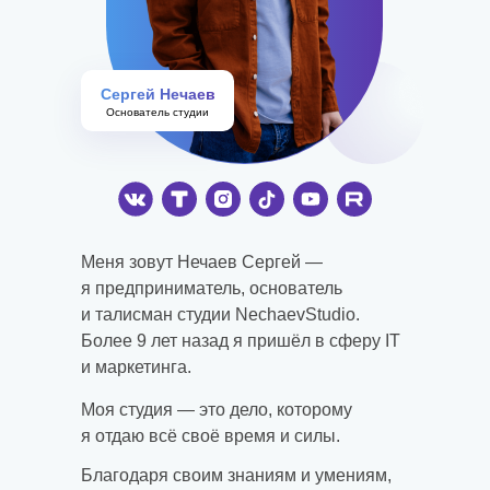
Сергей Нечаев
Основатель студии
Меня зовут Нечаев Сергей —
я предприниматель, основатель
и талисман студии NechaevStudio.
Более 9 лет назад я пришёл в сферу IT
и маркетинга.
Моя студия — это дело, которому
я отдаю всё своё время и силы.
Благодаря своим знаниям и умениям,