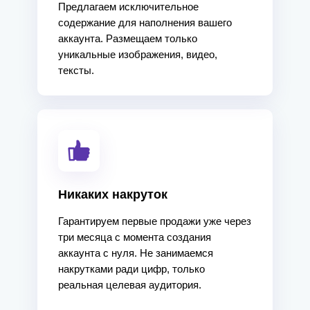
Предлагаем исключительное
содержание для наполнения вашего
аккаунта. Размещаем только
уникальные изображения, видео,
тексты.
Никаких накруток
Гарантируем первые продажи уже через
три месяца с момента создания
аккаунта с нуля. Не занимаемся
накрутками ради цифр, только
реальная целевая аудитория.