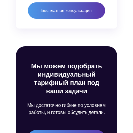
Бесплатная консультация
Мы можем подобрать
индивидуальный
тарифный план под
ваши задачи
Мы достаточно гибкие по условиям
работы, и готовы обсудить детали.