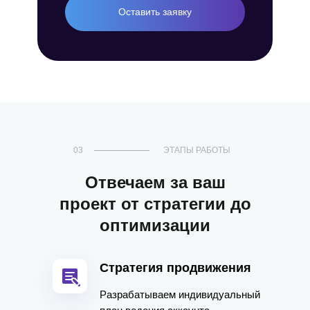
Оставить заявку
03
ЭТАПЫ РАБОТЫ
Отвечаем за ваш
проект от стратегии до
оптимизации
Стратегия продвижения
Разрабатываем индивидуальный