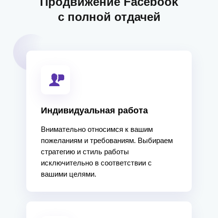
Продвижение Facebook
с полной отдачей
Индивидуальная работа
Внимательно относимся к вашим
пожеланиям и требованиям. Выбираем
стратегию и стиль работы
исключительно в соответствии с
вашими целями.