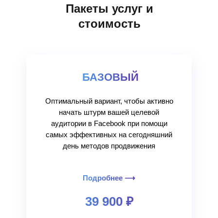
Пакеты услуг и
стоимость
БАЗОВЫЙ
Оптимальный вариант, чтобы активно
начать штурм вашей целевой
аудитории в Facebook при помощи
самых эффективных на сегодняшний
день методов продвижения
Подробнее ⟶
39 900 ₽