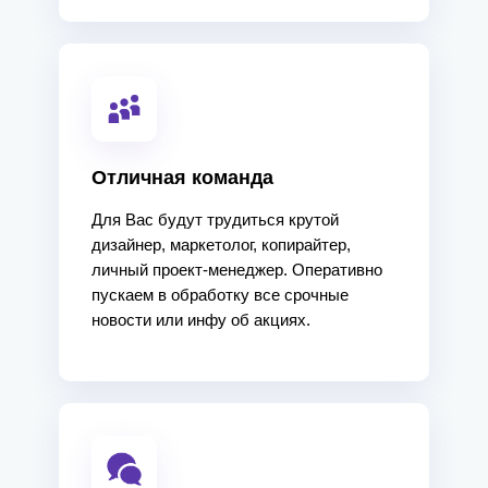
Отличная команда
Для Вас будут трудиться крутой
дизайнер, маркетолог, копирайтер,
личный проект-менеджер. Оперативно
пускаем в обработку все срочные
новости или инфу об акциях.