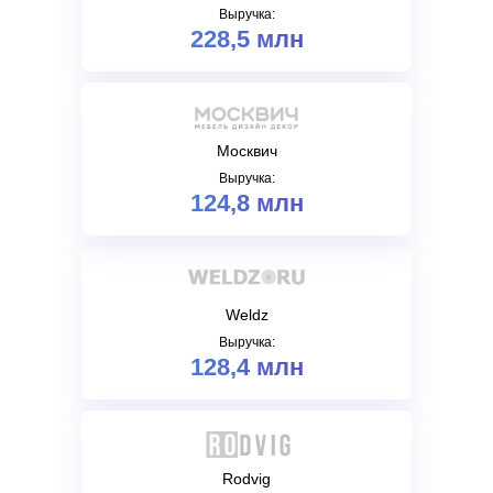
Выручка:
228,5 млн
Москвич
Выручка:
124,8 млн
Weldz
Выручка:
128,4 млн
Rodvig