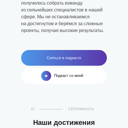
получилось собрать команду
из сильнейших специалистов в нашей
сфере. Мы не останавливаемся
на достигнутом и берёмся за сложные
проекты, получая высокие результаты.
Сняться в подкасте
Подкаст со мной
07
СЕРТИФИКАТЫ
Наши достижения