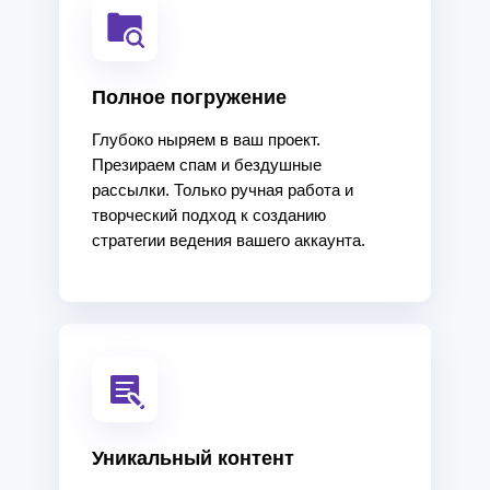
Полное погружение
Глубоко ныряем в ваш проект.
Презираем спам и бездушные
рассылки. Только ручная работа и
творческий подход к созданию
стратегии ведения вашего аккаунта.
Уникальный контент