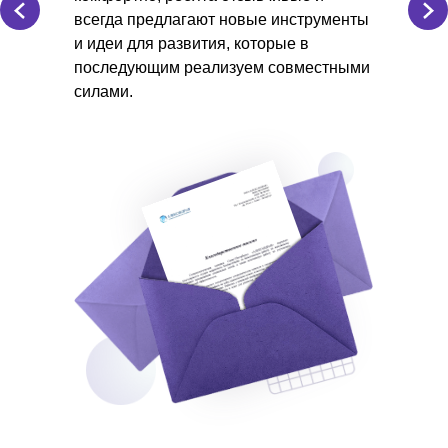
всегда предлагают новые инструменты
и идеи для развития, которые в
последующим реализуем совместными
силами.