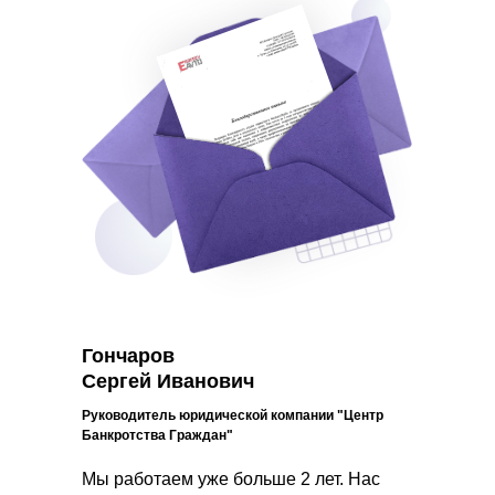
Гончаров
Сергей Иванович
Руководитель юридической компании "Центр
Банкротства Граждан"
Мы работаем уже больше 2 лет. Нас