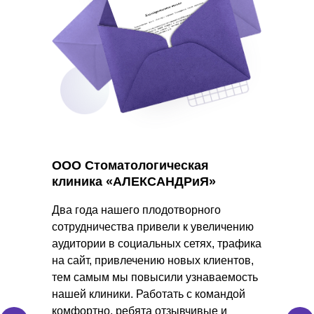
ООО Стоматологическая
клиника «АЛЕКСАНДРиЯ»
Два года нашего плодотворного
сотрудничества привели к увеличению
аудитории в социальных сетях, трафика
на сайт, привлечению новых клиентов,
тем самым мы повысили узнаваемость
нашей клиники. Работать с командой
комфортно, ребята отзывчивые и