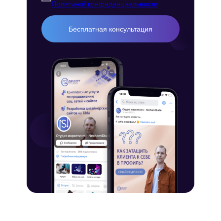
Политикой конфиденциальности
Бесплатная консультация