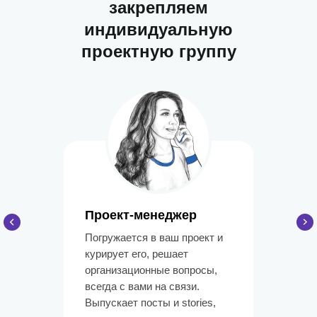
закрепляем
индивидуальную
проектную группу
Проект-менеджер
Погружается в ваш проект и
курирует его, решает
организационные вопросы,
всегда с вами на связи.
Выпускает посты и stories,