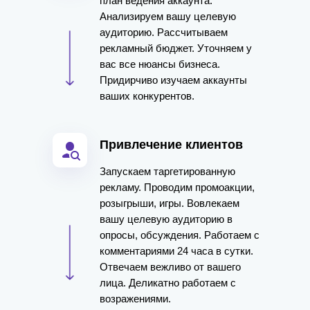
план ведения аккаунта.
Анализируем вашу целевую
аудиторию. Рассчитываем
рекламный бюджет. Уточняем у
вас все нюансы бизнеса.
Придирчиво изучаем аккаунты
ваших конкурентов.
Привлечение клиентов
Запускаем таргетированную
рекламу. Проводим промоакции,
розыгрыши, игры. Вовлекаем
вашу целевую аудиторию в
опросы, обсуждения. Работаем с
комментариями 24 часа в сутки.
Отвечаем вежливо от вашего
лица. Деликатно работаем с
возражениями.