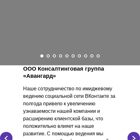
ООО Консалтинговая группа
«Авангард»
Наше сотрудничество по имиджевому
ведению социальной сети ВКонтакте за
полгода привело к увеличению
узнаваемости нашей компании и
расширению клиентской базы, что
положительно влияет на наше
развитие. С помощью ведения мы