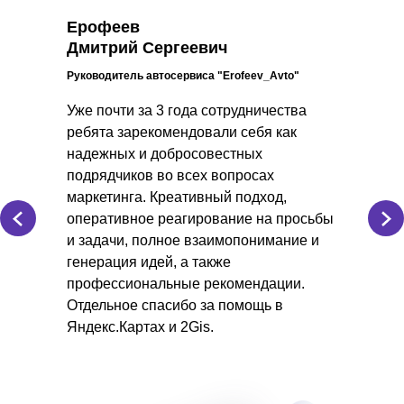
Ерофеев
Дмитрий Сергеевич
Руководитель автосервиса "Erofeev_Avto"
Уже почти за 3 года сотрудничества
ребята зарекомендовали себя как
надежных и добросовестных
подрядчиков во всех вопросах
маркетинга. Креативный подход,
оперативное реагирование на просьбы
и задачи, полное взаимопонимание и
генерация идей, а также
профессиональные рекомендации.
Отдельное спасибо за помощь в
Яндекс.Картах и 2Gis.