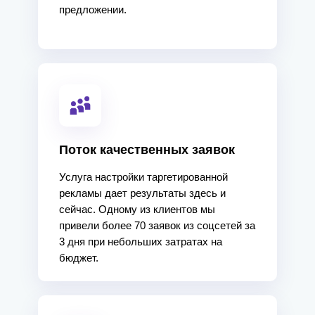
предложении.
Поток качественных заявок
Услуга настройки таргетированной
рекламы дает результаты здесь и
сейчас. Одному из клиентов мы
привели более 70 заявок из соцсетей за
3 дня при небольших затратах на
бюджет.