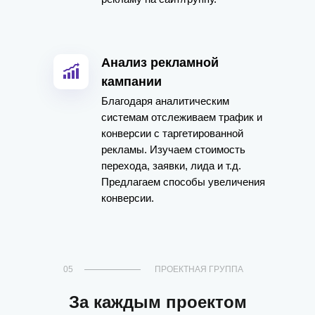
Анализ рекламной
кампании
Благодаря аналитическим
системам отслеживаем трафик и
конверсии с таргетированной
рекламы. Изучаем стоимость
перехода, заявки, лида и т.д.
Предлагаем способы увеличения
конверсии.
05
ПРОЕКТНАЯ ГРУППА
За каждым проектом