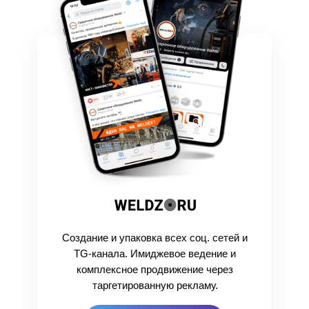
Создание и упаковка всех соц. сетей и
TG-канала. Имиджевое ведение и
комплексное продвижение через
таргетированную рекламу.