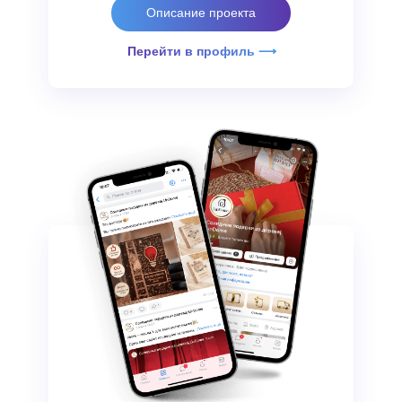
Описание проекта
Перейти в профиль ⟶