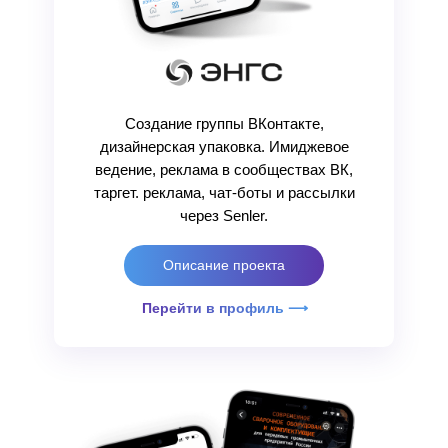
Создание группы ВКонтакте,
дизайнерская упаковка. Имиджевое
ведение, реклама в сообществах ВК,
таргет. реклама, чат-боты и рассылки
через Senler.
Описание проекта
Перейти в профиль ⟶