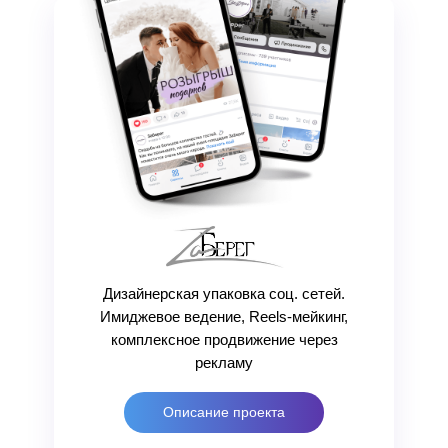
Дизайнерская упаковка соц. сетей.
Имиджевое ведение, Reels-мейкинг,
комплексное продвижение через
рекламу
Описание проекта