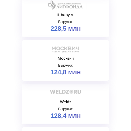
lit-baby.ru
Выручка:
228,5 млн
Москвич
Выручка:
124,8 млн
Weldz
Выручка:
128,4 млн