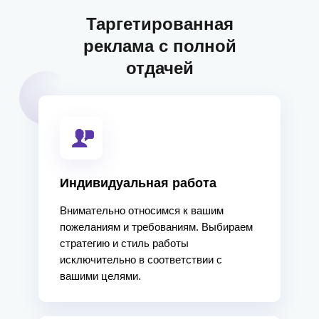
Таргетированная
реклама с полной
отдачей
Индивидуальная работа
Внимательно относимся к вашим
пожеланиям и требованиям. Выбираем
стратегию и стиль работы
исключительно в соответствии с
вашими целями.