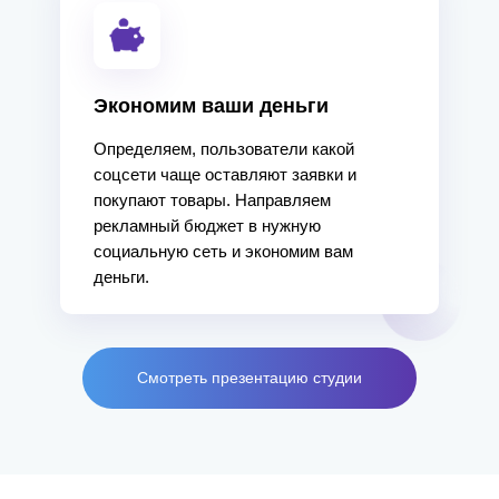
Экономим ваши деньги
Определяем, пользователи какой
соцсети чаще оставляют заявки и
покупают товары. Направляем
рекламный бюджет в нужную
социальную сеть и экономим вам
деньги.
Смотреть презентацию студии
Смотреть все кейсы