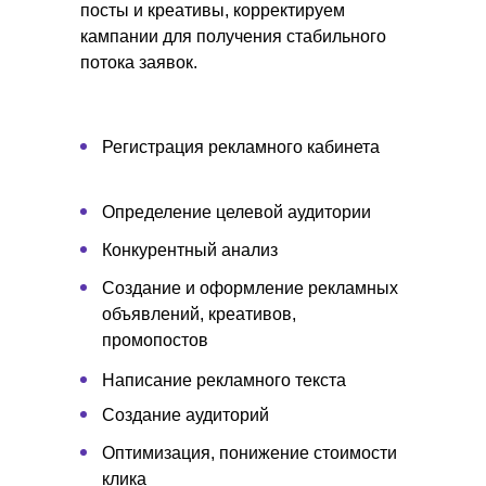
посты и креативы, корректируем
кампании для получения стабильного
потока заявок.
Регистрация рекламного кабинета
Определение целевой аудитории
Конкурентный анализ
Создание и оформление рекламных
объявлений, креативов,
промопостов
Написание рекламного текста
Создание аудиторий
Оптимизация, понижение стоимости
клика