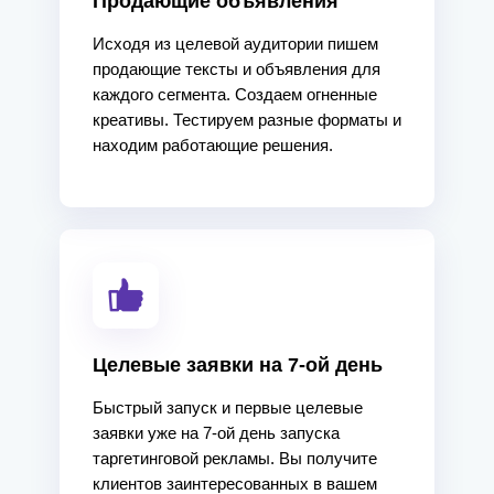
Продающие объявления
Исходя из целевой аудитории пишем
продающие тексты и объявления для
каждого сегмента. Создаем огненные
креативы. Тестируем разные форматы и
находим работающие решения.
Целевые заявки на 7-ой день
Быстрый запуск и первые целевые
заявки уже на 7-ой день запуска
таргетинговой рекламы. Вы получите
клиентов заинтересованных в вашем