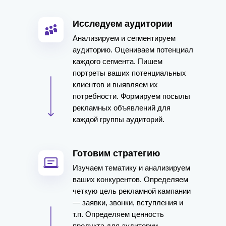
Исследуем аудитории
Анализируем и сегментируем
аудиторию. Оцениваем потенциал
каждого сегмента. Пишем
портреты ваших потенциальных
клиентов и выявляем их
потребности. Формируем посылы
рекламных объявлений для
каждой группы аудиторий.
Готовим стратегию
Изучаем тематику и анализируем
ваших конкурентов. Определяем
четкую цель рекламной кампании
— заявки, звонки, вступления и
т.п. Определяем ценность
продукта для аудитории.