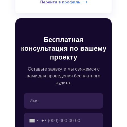
Перейти в профиль ⟶
Бесплатная
консультация по вашему
проекту
Оставьте заявку, и мы свяжемся с
вами для проведения бесплатного
аудита.
+7