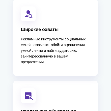
Широкие охваты
Рекламные инструменты социальных
сетей позволяют обойти ограничения
умной ленты и найти аудиторию,
заинтересованную в вашем
предложении.