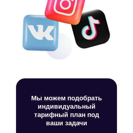
Мы можем подобрать
индивидуальный
тарифный план под
ваши задачи