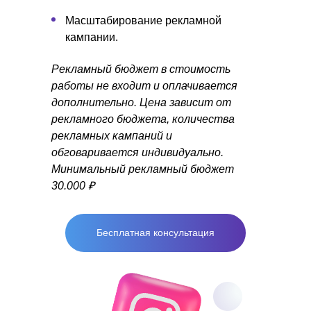
Масштабирование рекламной
кампании.
Рекламный бюджет в стоимость
работы не входит и оплачивается
дополнительно.
Цена зависит от
рекламного бюджета, количества
рекламных кампаний и
обговаривается индивидуально.
Минимальный рекламный бюджет
30.000 ₽
Бесплатная консультация