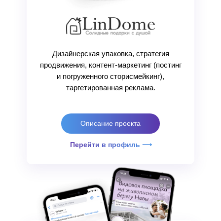
Дизайнерская упаковка, стратегия
продвижения, контент-маркетинг (постинг
и погруженного сторисмейкинг),
таргетированная реклама.
Описание проекта
Перейти в профиль ⟶