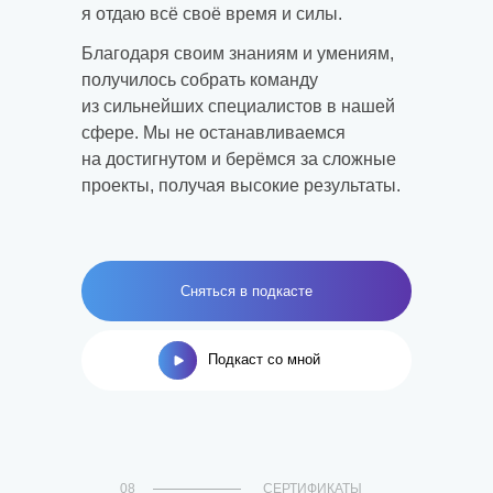
я отдаю всё своё время и силы.
Благодаря своим знаниям и умениям,
получилось собрать команду
из сильнейших специалистов в нашей
сфере. Мы не останавливаемся
на достигнутом и берёмся за сложные
проекты, получая высокие результаты.
Сняться в подкасте
Подкаст со мной
08
СЕРТИФИКАТЫ