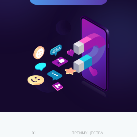
01
ПРЕИМУЩЕСТВА