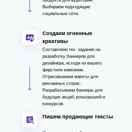
Выбираем подходящие
социальные сети.
Создаем огненные
креативы
Составляем тех. задание на
разработку баннеров для
дизайнера, исходя из вашего
фирстиля компании.
Отрисовываем макеты для
рекламных сторис.
Разрабатываем баннеры для
будущих акций, розыгрышей и
конкурсов.
Пишем продающие тексты