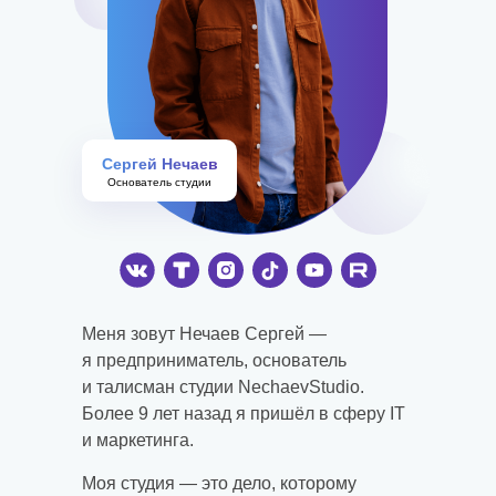
Сергей Нечаев
Основатель студии
Меня зовут Нечаев Сергей —
я предприниматель, основатель
и талисман студии NechaevStudio.
Более 9 лет назад я пришёл в сферу IT
и маркетинга.
Моя студия — это дело, которому