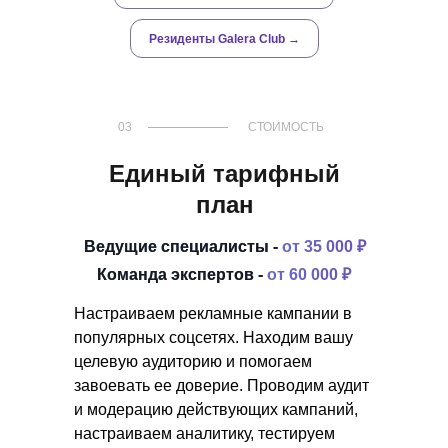
Резиденты Galera Club →
03
СТОИМОСТЬ
Единый тарифный
план
Ведущие специалисты -
от 35 000 ₽
Команда экспертов -
от 60 000 ₽
Настраиваем рекламные кампании в
популярных соцсетях. Находим вашу
целевую аудиторию и помогаем
завоевать ее доверие. Проводим аудит
и модерацию действующих кампаний,
настраиваем аналитику, тестируем