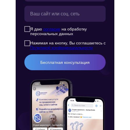
Я даю
согласие
на обработку
персональных данных
Нажимая на кнопку, Вы соглашаетесь с
Политикой конфиденциальности
Бесплатная консультация