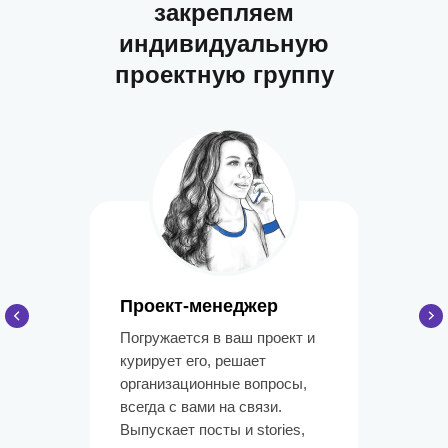
закрепляем
индивидуальную
проектную группу
Проект-менеджер
Погружается в ваш проект и
курирует его, решает
организационные вопросы,
всегда с вами на связи.
Выпускает посты и stories,