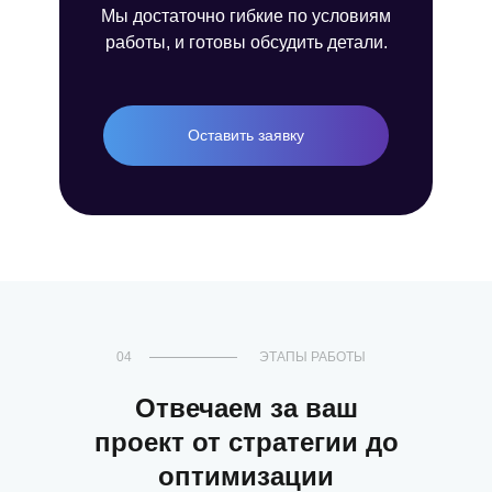
Мы достаточно гибкие по условиям
работы, и готовы обсудить детали.
Оставить заявку
04
ЭТАПЫ РАБОТЫ
Отвечаем за ваш
проект от стратегии до
оптимизации