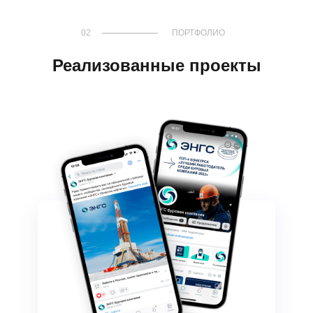
02
ПОРТФОЛИО
Реализованные проекты