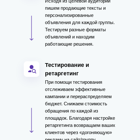
Исходя из целевой аудитории
пишем продающие тексты и
персонализированные
объявления для каждой группы.
Тестируем разные форматы
объявлений и находим
работающие решения.
Тестирование и
ретаргетинг
При помощи тестирования
отслеживаем эффективные
кампании и перераспределяем
бюджет. Снижаем стоимость
обращения по каждой из
площадок. Благодаря настройке
ретаргетинга возвращаем ваших
клиентов через «догоняющую»
рекламу на сайт/группу.