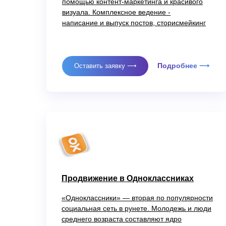
помощью контент-маркетинга и красивого
визуала. Комплексное ведение -
написание и выпуск постов, сторисмейкинг
Подробнее ⟶
Оставить заявку ⟶
Продвижение в Одноклассниках
«Одноклассники» — вторая по популярности
социальная сеть в рунете. Молодежь и люди
среднего возраста составляют ядро