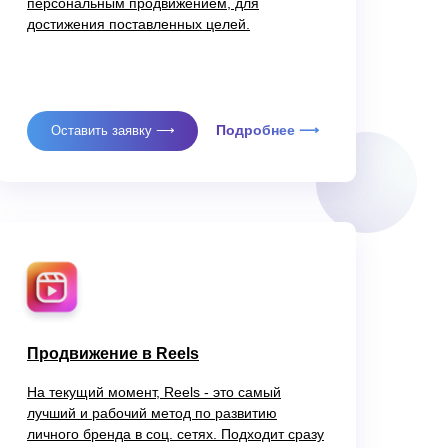
персональным продвижением, для
достижения поставленных целей.
Подробнее ⟶
Оставить заявку ⟶
Продвижение в Reels
На текущий момент, Reels - это самый
лучший и рабочий метод по развитию
личного бренда в соц. сетях. Подходит сразу