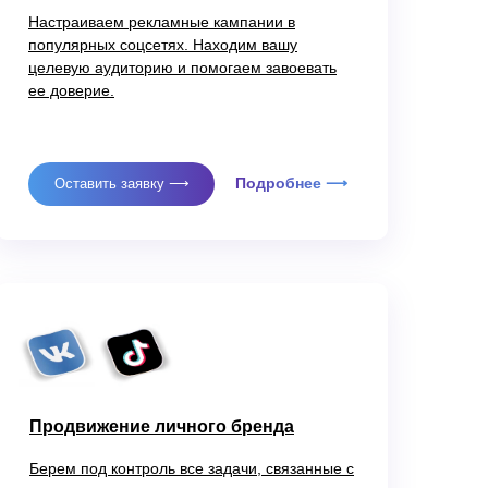
Настраиваем рекламные кампании в
популярных соцсетях. Находим вашу
целевую аудиторию и помогаем завоевать
ее доверие.
Подробнее ⟶
Оставить заявку ⟶
Продвижение личного бренда
Берем под контроль все задачи, связанные с