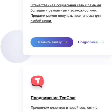
Отечественная социальная сеть с самыми
большими рекламными возможностями.
Продажи можно получать практически для
любой ниши.
Подробнее ⟶
Оставить заявку ⟶
Продвижение TenChat
Привлечем клиентов в новой соц. сети с