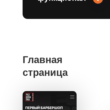
Главная
страница