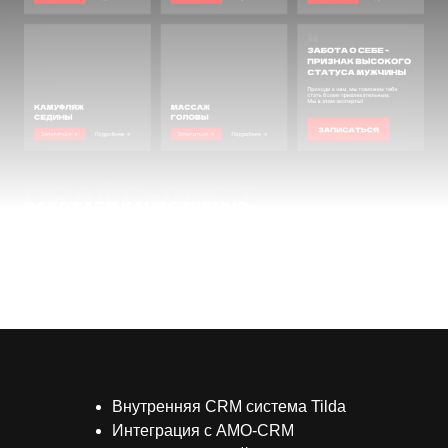
Внутренняя CRM система Tilda
Интеграция с AMO-CRM