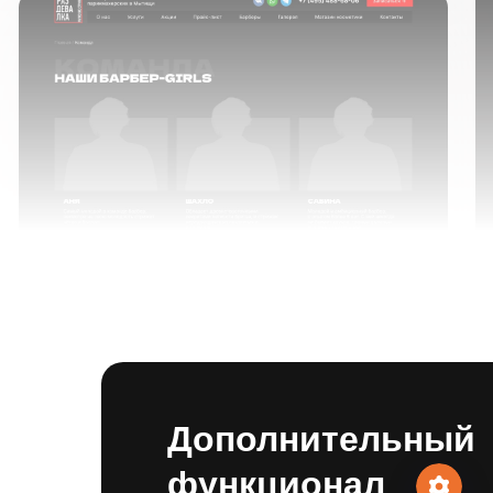
Дополнительный
функционал