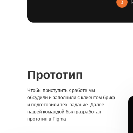
Прототип
Чтобы приступить к работе мы
обсудили и заполнили с клиентом бриф
и подготовили тех. задание. Далее
нашей командой был разработан
прототип в Figma