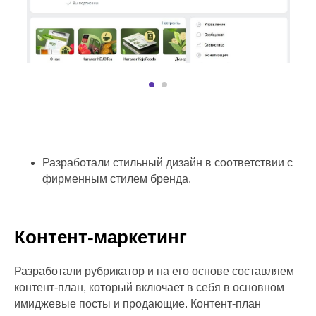
Разработали стильный дизайн в соответствии c
фирменным стилем бренда.
Контент-маркетинг
Разработали рубрикатор и на его основе составляем
контент-план, который включает в себя в основном
имиджевые посты и продающие. Контент-план