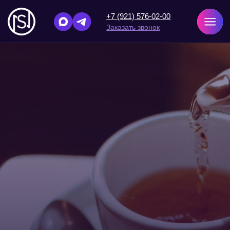
+7 (921) 576-02-00
Заказать звонок