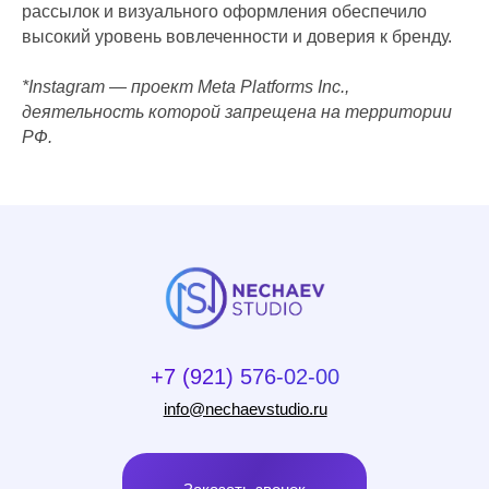
рассылок и визуального оформления обеспечило
высокий уровень вовлеченности и доверия к бренду.
*Instagram — проект Meta Platforms Inc.,
деятельность которой запрещена на территории
РФ.