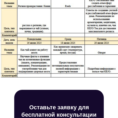
Оставьте заявку для
бесплатной консультации