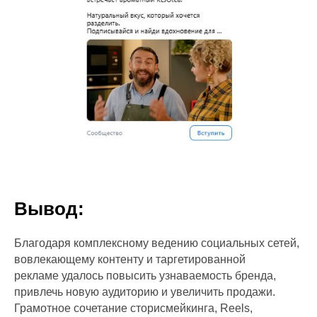
Политика конфиденциальности
Вывод:
Благодаря комплексному ведению социальных сетей,
вовлекающему контенту и таргетированной
рекламе удалось повысить узнаваемость бренда,
привлечь новую аудиторию и увеличить продажи.
Грамотное сочетание сторисмейкинга, Reels,