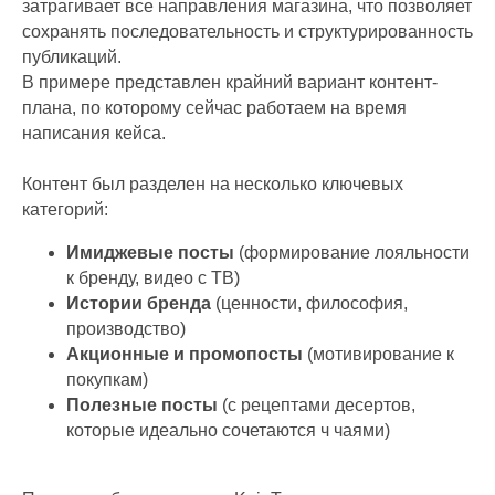
затрагивает все направления магазина, что позволяет
сохранять последовательность и структурированность
публикаций.
В примере представлен крайний вариант контент-
плана, по которому сейчас работаем на время
написания кейса.
Контент был разделен на несколько ключевых
категорий:
Имиджевые посты
(формирование лояльности
к бренду, видео с ТВ)
Истории бренда
(ценности, философия,
производство)
Акционные и промопосты
(мотивирование к
покупкам)
Полезные посты
(с рецептами десертов,
которые идеально сочетаются ч чаями)