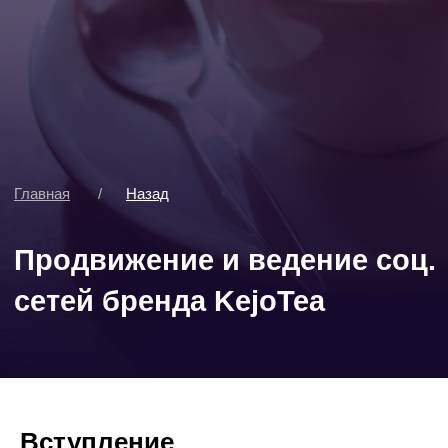
Главная
/
Назад
Продвижение и ведение соц.
сетей бренда KejoTea
Вступление