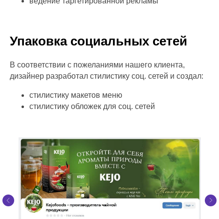
ведение таргетированной рекламы
Упаковка социальных сетей
В соответствии с пожеланиями нашего клиента,
дизайнер разработал стилистику соц. сетей и создал:
стилистику макетов меню
стилистику обложек для соц. сетей