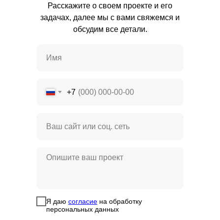
Расскажите о своем проекте и его
задачах, далее мы с вами свяжемся и
обсудим все детали.
+7
Я даю
согласие
на обработку
персональных данных