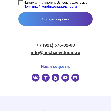
Нажимая на кнопку, Вы соглашаетесь с
Политикой конфиденциальности
Обсудить проект
+7 (921) 576-02-00
info@nechaevstudio.ru
Наши соцсети: