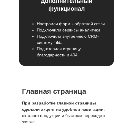
Дополнительный
функционал
Настроили формы обратной связи
Подключили сервисы аналитики
Подключили внутреннюю CRM-
систему Tilda
Подготовили страницу
благодарности и 404
Главная страница
При разработке главной страницы
сделали акцент на удобной навигации
,
каталоге продукции и быстром переходе к
заявке.