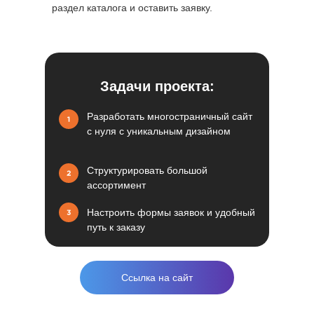
раздел каталога и оставить заявку.
Задачи проекта:
Разработать многостраничный сайт
с нуля с уникальным дизайном
Структурировать большой
ассортимент
Настроить формы заявок и удобный
путь к заказу
Ссылка на сайт