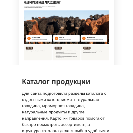
Каталог продукции
Для сайта подготовили разделы каталога с
отдельными категориями: натуральная
говядина, мраморная говядина,
натуральные продукты и другие
направления. Карточки товаров помогают
быстро посмотреть ассортимент, а
структура каталога делает выбор удобным и