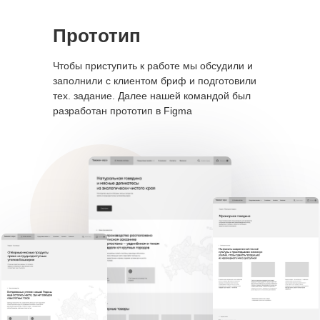
Прототип
Чтобы приступить к работе мы обсудили и
заполнили с клиентом бриф и подготовили
тех. задание. Далее нашей командой был
разработан прототип в Figma