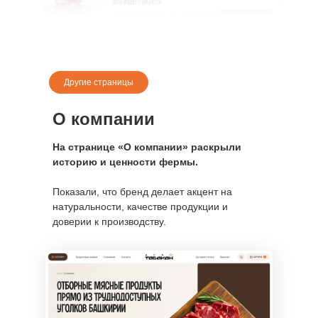
Другие страницы
О компании
На странице «О компании» раскрыли
историю и ценности фермы.
Показали, что бренд делает акцент на
натуральности, качестве продукции и
доверии к производству.