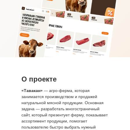
О проекте
«Тавакан»
— агро-ферма, которая
занимается производством и продажей
натуральной мясной продукции. Основная
задача — разработать многостраничный
сайт, который презентует ферму, показывает
ассортимент продукции, помогает
пользователю быстро выбрать нужный