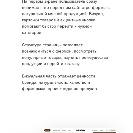
На первом экране пользователь сразу
понимает, что перед ним сайт агро-фермы с
натуральной мясной продукцией. Визуал,
карточки товаров и акцентные кнопки
помогают быстро перейти к нужной
категории.
Структура страницы позволяет
познакомиться с фермой, посмотреть
популярные товары, изучить преимущества
продукции и перейти к заказу.
Визуальная часть отражает ценности
бренда: натуральность, качество и
фермерское происхождение продукта.