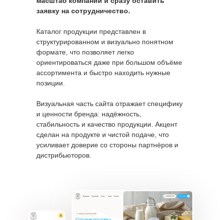
масштаб компании и сразу оставить
заявку на сотрудничество.
Каталог продукции представлен в
структурированном и визуально понятном
формате, что позволяет легко
ориентироваться даже при большом объёме
ассортимента и быстро находить нужные
позиции.
Визуальная часть сайта отражает специфику
и ценности бренда: надёжность,
стабильность и качество продукции. Акцент
сделан на продукте и чистой подаче, что
усиливает доверие со стороны партнёров и
дистрибьюторов.