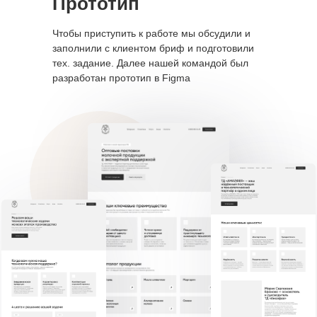
Прототип
Чтобы приступить к работе мы обсудили и
заполнили с клиентом бриф и подготовили
тех. задание. Далее нашей командой был
разработан прототип в Figma