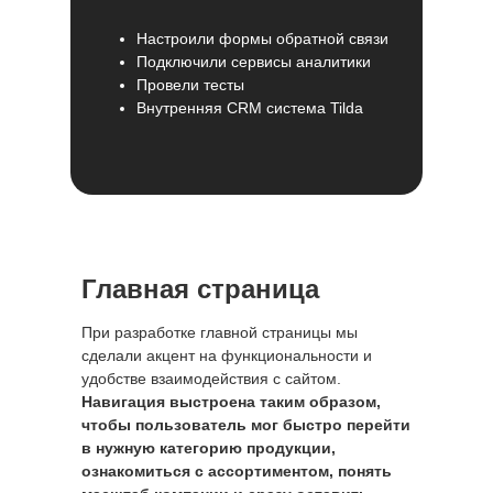
Настроили формы обратной связи
Подключили сервисы аналитики
Провели тесты
Внутренняя CRM система Tilda
Главная страница
При разработке главной страницы мы
сделали акцент на функциональности и
удобстве взаимодействия с сайтом.
Навигация выстроена таким образом,
чтобы пользователь мог быстро перейти
в нужную категорию продукции,
ознакомиться с ассортиментом, понять