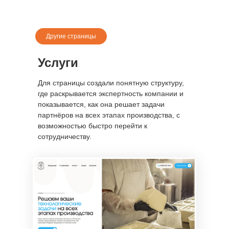
Другие страницы
Услуги
Для страницы создали понятную структуру,
где раскрывается экспертность компании и
показывается, как она решает задачи
партнёров на всех этапах производства, с
возможностью быстро перейти к
сотрудничеству.