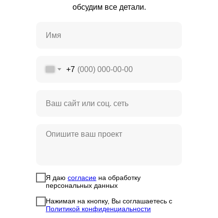
обсудим все детали.
+7
Я даю
согласие
на обработку
персональных данных
Нажимая на кнопку, Вы соглашаетесь с
Политикой конфиденциальности