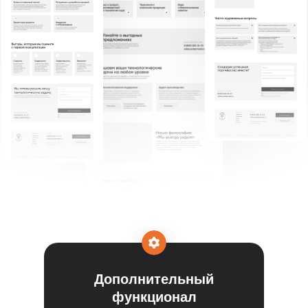
Дополнительный
функционал