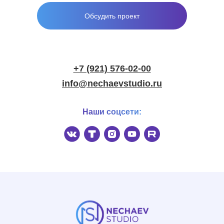
Обсудить проект
+7 (921) 576-02-00
info@nechaevstudio.ru
Наши соцсети: