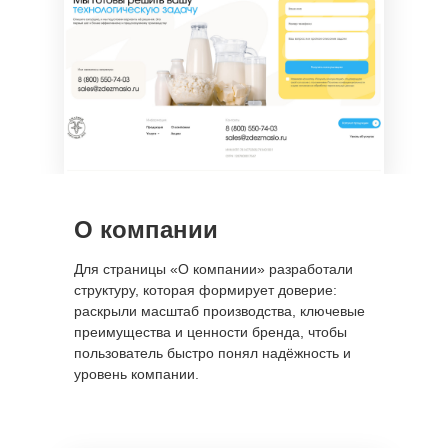
О компании
Для страницы «О компании» разработали
структуру, которая формирует доверие:
раскрыли масштаб производства, ключевые
преимущества и ценности бренда, чтобы
пользователь быстро понял надёжность и
уровень компании.