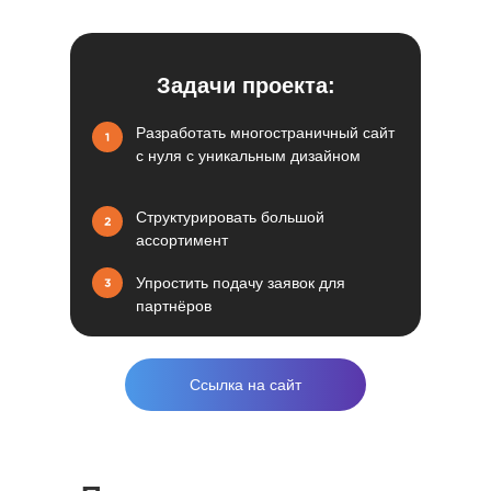
Задачи проекта:
Разработать многостраничный сайт
с нуля с уникальным дизайном
Структурировать большой
ассортимент
Упростить подачу заявок для
партнёров
Ссылка на сайт