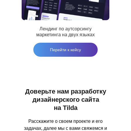
© 2017 - 2026 NechaevStudio
Политика конфиденциальности
Лендинг по аутсорсингу
маркетинга на двух языках
Перейти к кейсу
Доверьте нам разработку
дизайнерского сайта
на Tilda
Расскажите о своем проекте и его
задачах, далее мы с вами свяжемся и