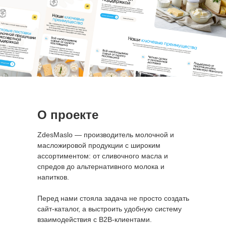
О проекте
ZdesMaslo — производитель молочной и
масложировой продукции с широким
ассортиментом: от сливочного масла и
спредов до альтернативного молока и
напитков.
Перед нами стояла задача не просто создать
сайт-каталог, а выстроить удобную систему
взаимодействия с B2B-клиентами.