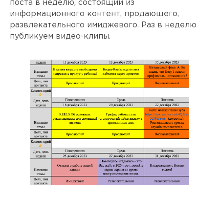
поста в неделю, состоящий из
информационного контент, продающего,
развлекательного имиджевого. Раз в неделю
публикуем видео-клипы.