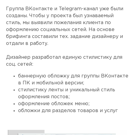
Группа ВКонтакте и Telegram-канал уже были
созданы. Чтобы у проекта был узнаваемый
стиль, мы выявили пожелания клиента по
оформлению социальных сетей. На основе
брифинга составили тех. задание дизайнеру и
отдали в работу.
Дизайнер разработал единую стилистику для
соц. сетей:
баннерную обложку для группы ВКонтакте
в ПК и мобильной версии;
стилистику ленты и уникальный стиль
оформления постов;
оформление обложек меню;
обложки для разделов товаров и услуг