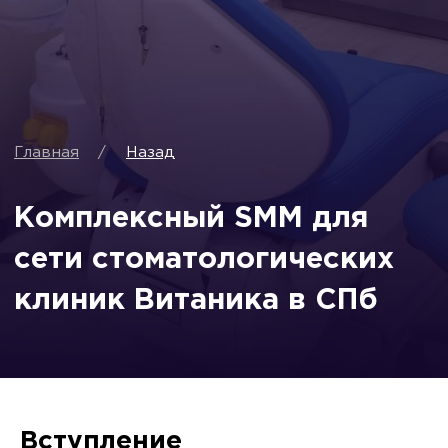
Комплексный SMM для
сети стоматологических
клиник Витаника в СПб
Вступление