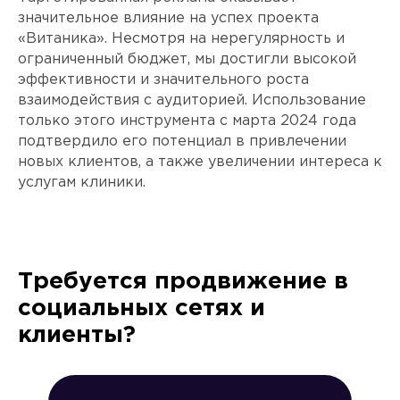
значительное влияние на успех проекта
«Витаника». Несмотря на нерегулярность и
ограниченный бюджет, мы достигли высокой
эффективности и значительного роста
взаимодействия с аудиторией. Использование
только этого инструмента с марта 2024 года
подтвердило его потенциал в привлечении
новых клиентов, а также увеличении интереса к
услугам клиники.
Требуется продвижение в
социальных сетях и
клиенты?