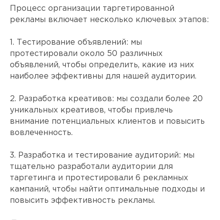
Процесс организации таргетированной
рекламы включает несколько ключевых этапов:
1. Тестирование объявлений: мы
протестировали около 50 различных
объявлений, чтобы определить, какие из них
наиболее эффективны для нашей аудитории.
2. Разработка креативов: мы создали более 20
уникальных креативов, чтобы привлечь
внимание потенциальных клиентов и повысить
вовлеченность.
3. Разработка и тестирование аудиторий: мы
тщательно разработали аудитории для
таргетинга и протестировали 6 рекламных
кампаний, чтобы найти оптимальные подходы и
повысить эффективность рекламы.