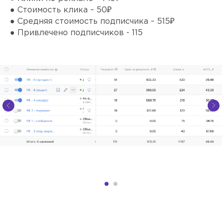
● Стоимость клика – 50₽
● Средняя стоимость подписчика – 515₽
● Привлечено подписчиков - 115