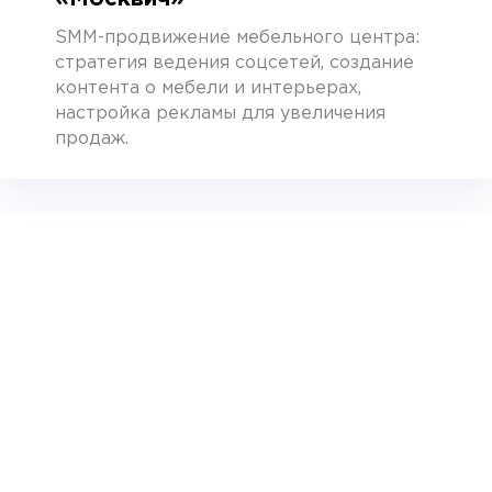
SMM-продвижение мебельного центра:
стратегия ведения соцсетей, создание
контента о мебели и интерьерах,
настройка рекламы для увеличения
продаж.