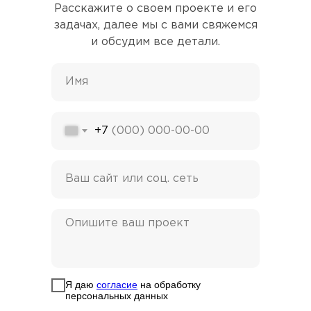
Расскажите о своем проекте и его
задачах, далее мы с вами свяжемся
и обсудим все детали.
+7
Я даю
согласие
на обработку
персональных данных