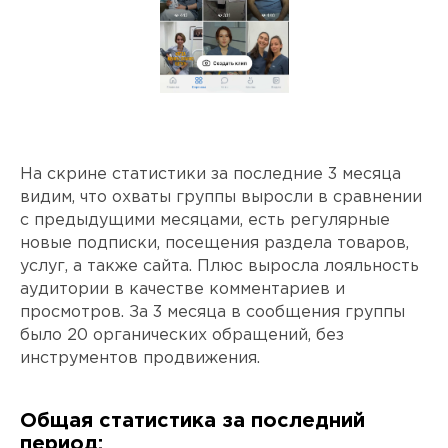
На скрине статистики за последние 3 месяца
видим, что охваты группы выросли в сравнении
с предыдущими месяцами, есть регулярные
новые подписки, посещения раздела товаров,
услуг, а также сайта. Плюс выросла лояльность
аудитории в качестве комментариев и
просмотров. За 3 месяца в сообщения группы
было 20 органических обращений, без
инструментов продвижения.
Общая статистика за последний
период: