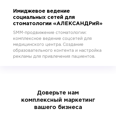
Имиджевое ведение
социальных сетей для
стоматологии «АЛЕКСАНДРиЯ»
SMM-продвижение стоматологии:
комплексное ведение соцсетей для
медицинского центра. Создание
образовательного контента и настройка
рекламы для привлечения пациентов.
Доверьте нам
комплексный маркетинг
вашего бизнеса