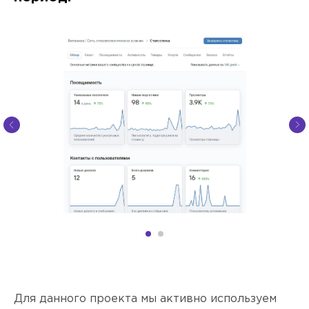
Для данного проекта мы активно используем