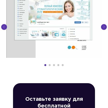
Оставьте заявку для
бесплатной