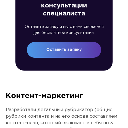
консультации
специалиста
Оставьте заявку и мы с вами свяжемся
для бесплатной консультации.
Оставить заявку
Контент-маркетинг
Разработали детальный рубрикатор (общие
рубрики контента и на его основе составляем
контент-план, который включает в себя по 3