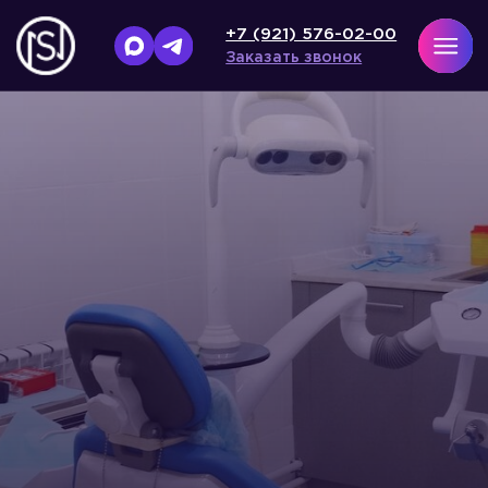
+7 (921) 576-02-00
Заказать звонок
Главная
/
Назад