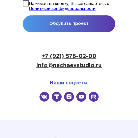
Нажимая на кнопку, Вы соглашаетесь с
Политикой конфиденциальности
Обсудить проект
+7 (921) 576-02-00
info@nechaevstudio.ru
Наши соцсети: