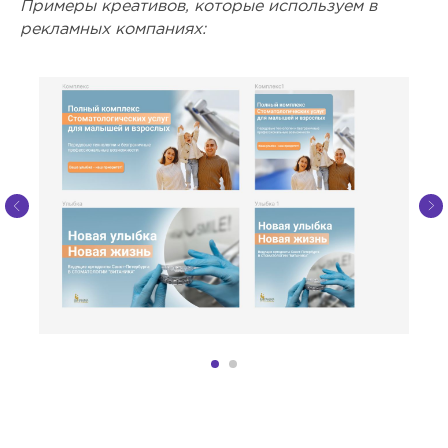
Примеры креативов, которые используем в
рекламных компаниях: