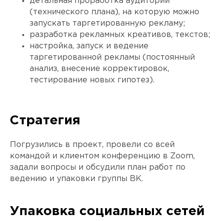
детальная проработка аудиторий
(технического плана), на которую можно
запускать таргетированную рекламу;
разработка рекламных креативов, текстов;
настройка, запуск и ведение
таргетированной рекламы (постоянный
анализ, внесение корректировок,
тестирование новых гипотез).
Стратегия
Погрузились в проект, провели со всей
командой и клиентом конференцию в Zoom,
задали вопросы и обсудили план работ по
ведению и упаковки группы ВК.
Упаковка социальных сетей