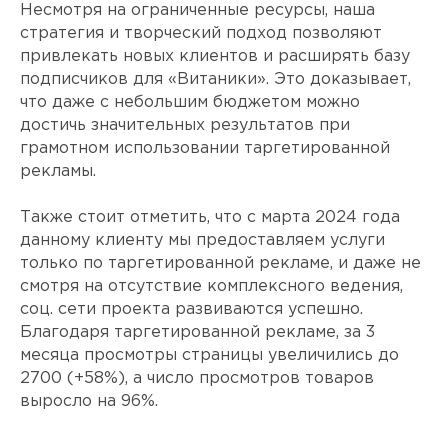
Несмотря на ограниченные ресурсы, наша
стратегия и творческий подход позволяют
привлекать новых клиентов и расширять базу
подписчиков для «Витаники». Это доказывает,
что даже с небольшим бюджетом можно
достичь значительных результатов при
грамотном использовании таргетированной
рекламы.
Также стоит отметить, что с марта 2024 года
данному клиенту мы предоставляем услуги
только по таргетированной рекламе, и даже не
смотря на отсутствие комплексного ведения,
соц. сети проекта развиваются успешно.
Благодаря таргетированной рекламе, за 3
месяца просмотры страницы увеличились до
2700 (+58%), а число просмотров товаров
выросло на 96%.