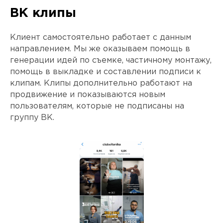
ВК клипы
Клиент самостоятельно работает с данным
направлением. Мы же оказываем помощь в
генерации идей по съемке, частичному монтажу,
помощь в выкладке и составлении подписи к
клипам. Клипы дополнительно работают на
продвижение и показываются новым
пользователям, которые не подписаны на
группу ВК.