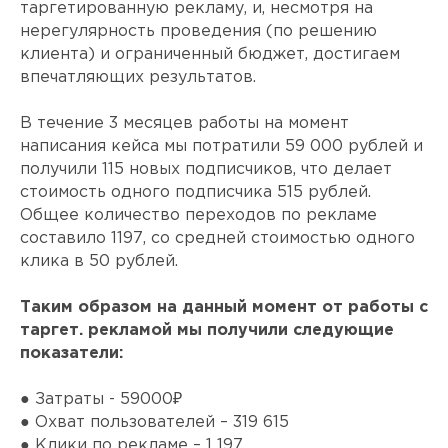
таргетированную рекламу, и, несмотря на
нерегулярность проведения (по решению
клиента) и ограниченный бюджет, достигаем
впечатляющих результатов.
В течение 3 месяцев работы на момент
написания кейса мы потратили 59 000 рублей и
получили 115 новых подписчиков, что делает
стоимость одного подписчика 515 рублей.
Общее количество переходов по рекламе
составило 1197, со средней стоимостью одного
клика в 50 рублей.
Таким образом на данный момент от работы с
таргет. рекламой мы получили следующие
показатели:
● Затраты - 59000₽
● Охват пользователей – 319 615
● Клики по рекламе – 1 197