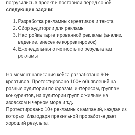
погрузились в проект и поставили перед собой
следующие задачи
:
Разработка рекламных креативов и текста
Сбор аудитории для рекламы
Настройка таргетированной рекламы (анализ,
ведение, внесение корректировок)
Еженедельная отчетность по результатам
рекламы
На момент написания кейса разработано 90+
креативов. Протестировано 100+ объявлений на
разные аудитории по фразам, интересам, группам
конкурентов, на аудитории групп с жильем на
азовском и черном море и т.д.
Протестировано 10+ рекламных кампаний, каждая из
которых, благодаря правильной проработке дает
хороший результат.