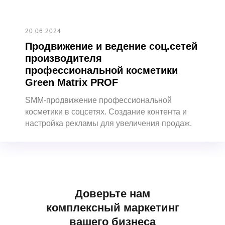
20.06.2024
Продвижение и ведение соц.сетей
производителя
профессиональной косметики
Green Matrix PROF
SMM-продвижение профессиональной
косметики в соцсетях. Создание контента и
настройка рекламы для увеличения продаж.
Доверьте нам
комплексный маркетинг
вашего бизнеса