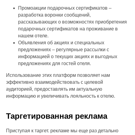
Промоакции подарочных сертификатов –
разработка воронки сообщений,
рассказывающих о возможностях приобретения
подарочных сертификатов на проживание в
нашем отеле.
Объявления об акциях и специальных
предложениях – регулярные рассылки с
информацией о текущих акциях и выгодных
предложениях для гостей отеля.
Использование этих платформ позволяет нам
эффективно взаимодействовать с целевой
аудиторией, предоставлять им актуальную
информацию и увеличивать лояльность к отелю.
Таргетированная реклама
Приступая к таргет. рекламе мы еще раз детально