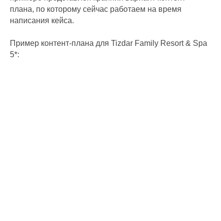
плана, по которому сейчас работаем на время
написания кейса.
Пример контент-плана для Tizdar Family Resort & Spa
5*: