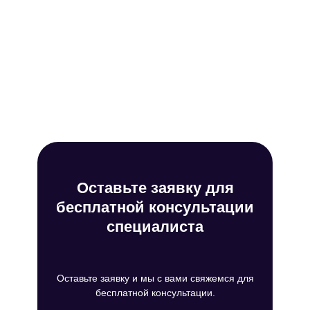
Оставьте заявку для
бесплатной консультации
специалиста
Оставьте заявку и мы с вами свяжемся для
бесплатной консультации.