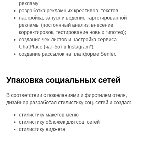
рекламу;
разработка рекламных креативов, текстов;
настройка, запуск и ведение таргетированной
рекламы (постоянный анализ, внесение
корректировок, тестирование новых гипотез);
создание чек-листов и настройка сервиса
ChatPlace (чат-бот в Instagram*);
создание рассылок на платформе Senler.
Упаковка социальных сетей
В соответствии с пожеланиями и фирстилем отеля,
дизайнер разработал стилистику соц. сетей и создал:
стилистику макетов меню
стилистику обложек для соц. сетей
стилистику виджета