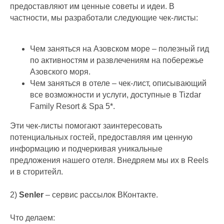
предоставляют им ценные советы и идеи. В
частности, мы разработали следующие чек-листы:
Чем заняться на Азовском море – полезный гид
по активностям и развлечениям на побережье
Азовского моря.
Чем заняться в отеле – чек-лист, описывающий
все возможности и услуги, доступные в Tizdar
Family Resort & Spa 5*.
Эти чек-листы помогают заинтересовать
потенциальных гостей, предоставляя им ценную
информацию и подчеркивая уникальные
предложения нашего отеля. Внедряем мы их в Reels
и в сторитейл.
2)
Senler
– сервис рассылок ВКонтакте.
Что делаем: