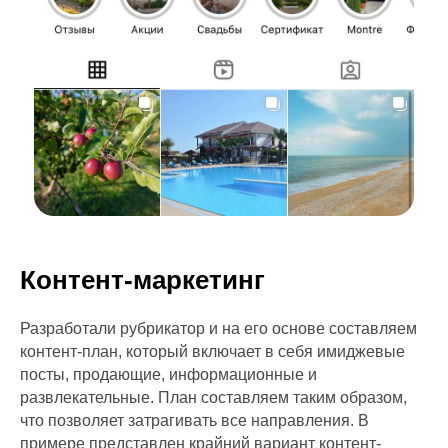
Контент-маркетинг
Разработали рубрикатор и на его основе составляем
контент-план, который включает в себя имиджевые
посты, продающие, информационные и
развлекательные. План составляем таким образом,
что позволяет затрагивать все направления. В
примере представлен крайний вариант контент-