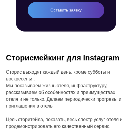
Оставить заявку
Сторисмейкинг для Instagram
Сторис выходят каждый день, кроме субботы и
воскресенья.
Мы показываем жизнь отеля, инфраструктуру,
рассказываем об особенностях и преимуществах
отеля и не только. Делаем периодически прогревы и
приглашения в отель.
Цель сторитейла, показать, весь спектр услуг отеля и
продемонстрировать его качественный сервис.