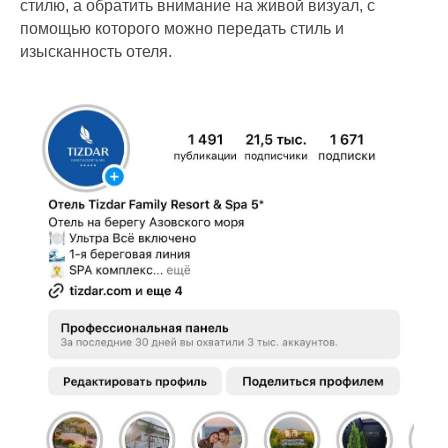
стилю, а обратить внимание на живой визуал, с
помощью которого можно передать стиль и
изысканность отеля.