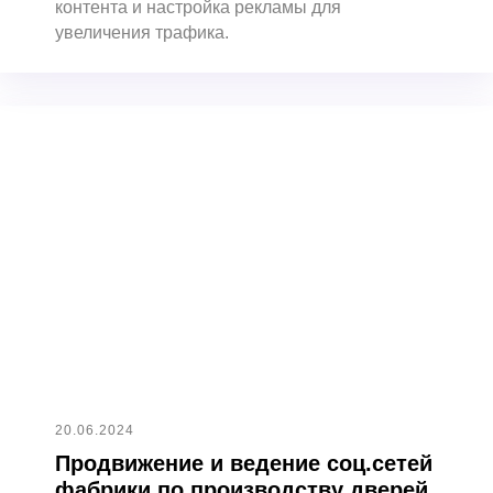
контента и настройка рекламы для
увеличения трафика.
20.06.2024
Продвижение и ведение соц.сетей
фабрики по производству дверей