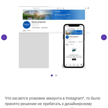
Что касается упаковки аккаунта в Instagram*, то было
принято решение не прибегать к дизайнерскому