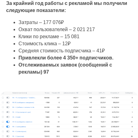
За крайний год работы с рекламой мы получили
следующие показатели:
Затраты – 177 076₽
Охват пользователей – 2 021 217
Клики по рекламе – 15 081
Стоимость клика – 12₽
Средняя стоимость подписчика – 41₽
Привлекли более 4 350+ подписчиков.
Отслеживаемых заявок (сообщений с
рекламы) 97