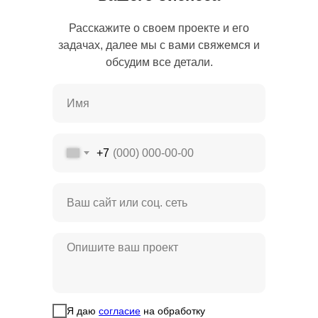
Расскажите о своем проекте и его
задачах, далее мы с вами свяжемся и
обсудим все детали.
+7
Я даю
согласие
на обработку