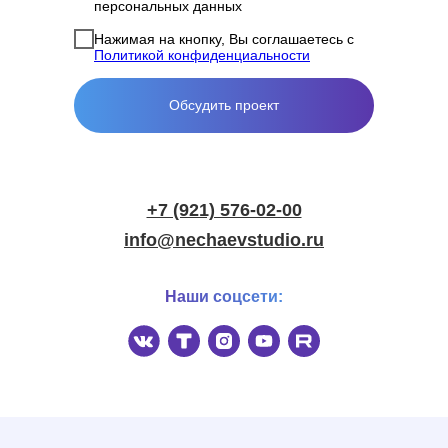
персональных данных
Нажимая на кнопку, Вы соглашаетесь с
Политикой конфиденциальности
Обсудить проект
+7 (921) 576-02-00
info@nechaevstudio.ru
Наши соцсети: