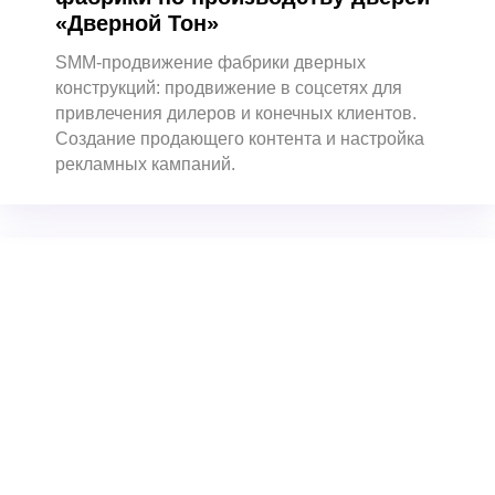
«Дверной Тон»
SMM-продвижение фабрики дверных
конструкций: продвижение в соцсетях для
привлечения дилеров и конечных клиентов.
Создание продающего контента и настройка
рекламных кампаний.