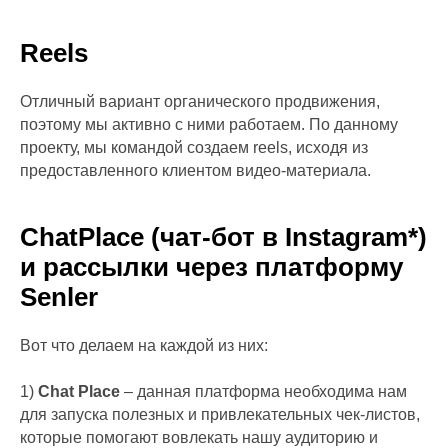
Reels
Отличный вариант органического продвижения,
поэтому мы активно с ними работаем. По данному
проекту, мы командой создаем reels, исходя из
предоставленного клиентом видео-материала.
СhatPlace (чат-бот в Instagram*)
и рассылки через платформу
Senler
Вот что делаем на каждой из них:
1)
Chat Place
– данная платформа необходима нам
для запуска полезных и привлекательных чек-листов,
которые помогают вовлекать нашу аудиторию и