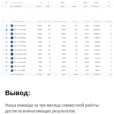
Вывод:
Наша команда за три месяца совместной работы
достигла впечатляющих результатов: