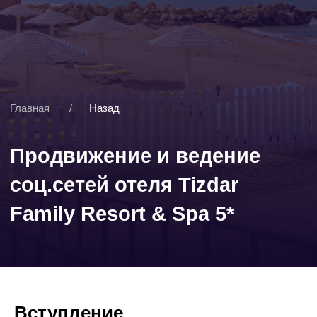
Продвижение и ведение
соц.сетей отеля Tizdar
Family Resort & Spa 5*
Вступление