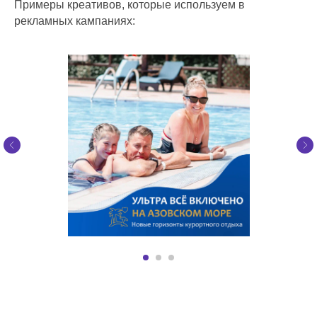
Примеры креативов, которые используем в
рекламных кампаниях: