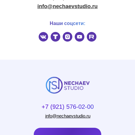
info@nechaevstudio.ru
Наши соцсети: