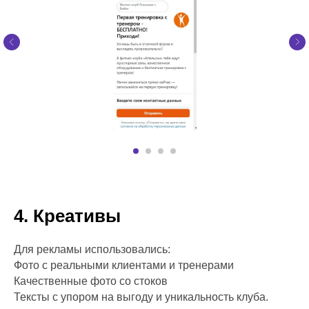
4. Креативы
Для рекламы использовались:
Фото с реальными клиентами и тренерами
Качественные фото со стоков
Тексты с упором на выгоду и уникальность клуба.