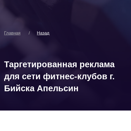
Таргетированная реклама
для сети фитнес-клубов г.
Бийска Апельсин