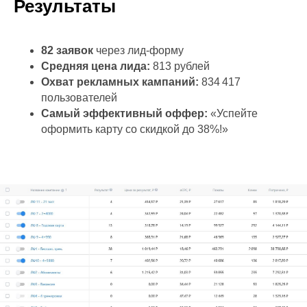
Результаты
82 заявок
через лид-форму
Средняя цена лида:
813 рублей
Охват рекламных кампаний:
834 417
пользователей
Самый эффективный оффер:
«Успейте
оформить карту со скидкой до 38%!»