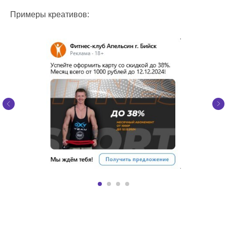
Примеры креативов: