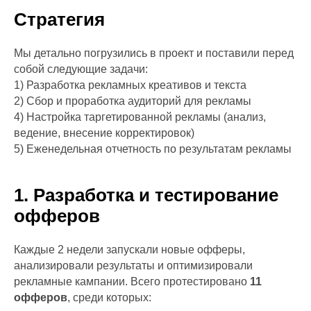
Стратегия
Мы детально погрузились в проект и поставили перед
собой следующие задачи:
1) Разработка рекламных креативов и текста
2) Сбор и проработка аудиторий для рекламы
4) Настройка таргетированной рекламы (анализ,
ведение, внесение корректировок)
5) Еженедельная отчетность по результатам рекламы
1. Разработка и тестирование
офферов
Каждые 2 недели запускали новые офферы,
анализировали результаты и оптимизировали
рекламные кампании. Всего протестировано
11
офферов
, среди которых: