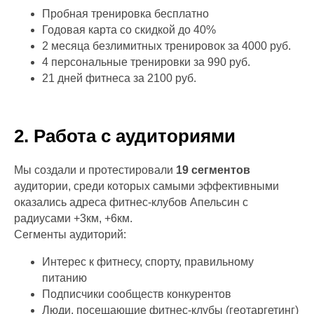
Пробная тренировка бесплатно
Годовая карта со скидкой до 40%
2 месяца безлимитных тренировок за 4000 руб.
4 персональные тренировки за 990 руб.
21 дней фитнеса за 2100 руб.
2. Работа с аудиториями
Мы создали и протестировали
19 сегментов
аудитории, среди которых самыми эффективными
оказались адреса фитнес-клубов Апельсин с
радиусами +3км, +6км.
Сегменты аудиторий:
Интерес к фитнесу, спорту, правильному
питанию
Подписчики сообществ конкурентов
Люди, посещающие фитнес-клубы (геотаргетинг)