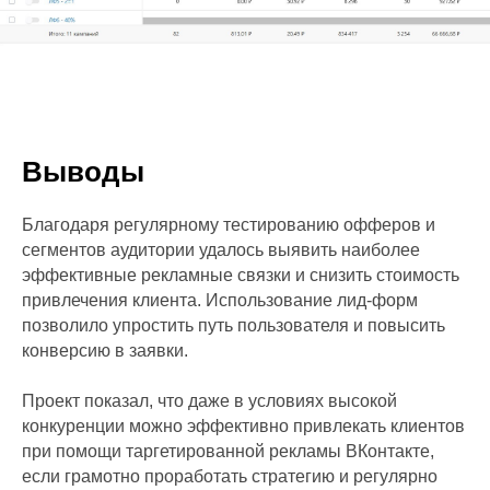
Выводы
Благодаря регулярному тестированию офферов и
сегментов аудитории удалось выявить наиболее
эффективные рекламные связки и снизить стоимость
привлечения клиента. Использование лид-форм
позволило упростить путь пользователя и повысить
конверсию в заявки.
Проект показал, что даже в условиях высокой
конкуренции можно эффективно привлекать клиентов
при помощи таргетированной рекламы ВКонтакте,
если грамотно проработать стратегию и регулярно