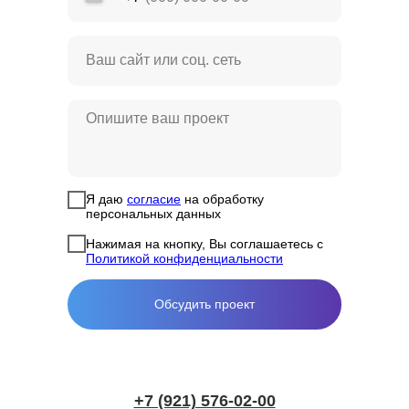
Я даю
согласие
на обработку
персональных данных
Нажимая на кнопку, Вы соглашаетесь с
Политикой конфиденциальности
Обсудить проект
+7 (921) 576-02-00