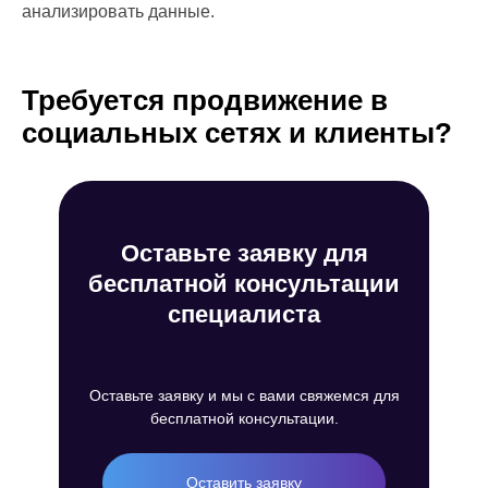
анализировать данные.
Требуется продвижение в
социальных сетях и клиенты?
Оставьте заявку для
бесплатной консультации
специалиста
Оставьте заявку и мы с вами свяжемся для
бесплатной консультации.
Оставить заявку