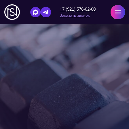
+7 (921) 576-02-00
Заказать звонок
Главная
/
Назад