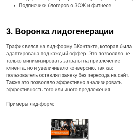
Подписчики блогеров о ЗОЖ и фитнесе
3. Воронка лидогенерации
Трафик велся на лид-форму ВКонтакте, которая была
адаптирована под каждый оффер. Это позволяло не
только минимизировать затраты на привлечение
клиента, но и увеличивало конверсию, так как
пользователь оставлял заявку без перехода на сайт.
Также это позволяло эффективно анализировать
эффективность того или иного предложения.
Примеры лид-форм: