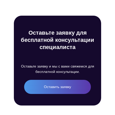
Оставьте заявку для
бесплатной консультации
специалиста
Оставьте заявку и мы с вами свяжемся для
бесплатной консультации.
Оставить заявку