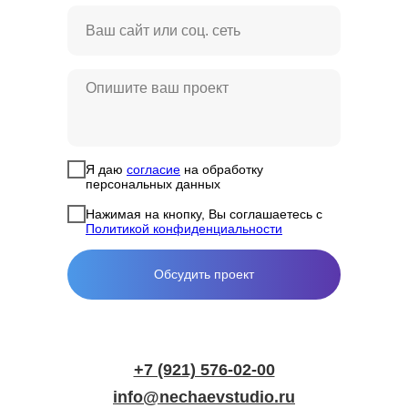
Я даю
согласие
на обработку
персональных данных
Нажимая на кнопку, Вы соглашаетесь с
Политикой конфиденциальности
Обсудить проект
+7 (921) 576-02-00
info@nechaevstudio.ru