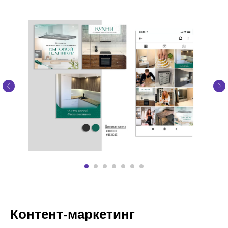
Контент-маркетинг