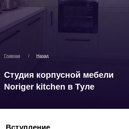
Главная
/
Назад
Студия корпусной мебели
Noriger kitchen в Туле
Вступление