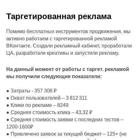
Таргетированная реклама
Помимо бесплатных инструментов продвижения, мы
активно работаем с таргетированной рекламой
ВКонтакте. Создали рекламный кабинет, проработали
ЦА, разработали креативы и запустили рекламу.
На данный момент от работы с таргет. рекламой
мы получили следующие показатели:
● Затраты - 357 306 ₽
● Охват пользователей – 3 812 311
● Клики по рекламе – 8249
● Средняя стоимость клика – 43,32 ₽
● Средняя стоимость заявки с последних тестов –
1200-1600₽
● Привлечено заявок за текущий бюджет – 125+ (не