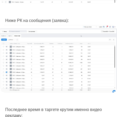
Ниже РК на сообщения (заявка):
Последнее время в таргете крутим именно видео
рекламу: