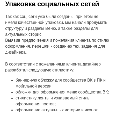
Упаковка социальных сетей
Так как соц. сети уже были созданы, при этом не
имели качественной упаковки, мы начали продумать
структуру и разделы меню, а также разделы для
актуальных сторис.
Выявив предпочтения и пожелания клиента по стилю
оформления, перешли к созданию тех. задания для
дизайнера.
В соответствии с пожеланиями клиента дизайнер
разработал следующую стилистику:
баннерную обложку для сообщества ВК в ПК и
мобильной версии;
обложки для оформления меню сообщества ВК;
стилистику ленты и узнаваемый стиль
оформления постов;
оформление актуальных истории и иконок.