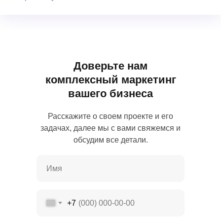
Доверьте нам
комплексный маркетинг
вашего бизнеса
Расскажите о своем проекте и его
задачах, далее мы с вами свяжемся и
обсудим все детали.
+7