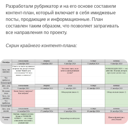
Разработали рубрикатор и на его основе составили
контент-план, который включает в себя имиджевые
посты, продающие и информационные. План
составлен таким образом, что позволяет затрагивать
все направления по проекту.
Скрин крайнего контент-плана: