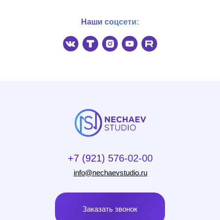
Наши соцсети: