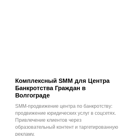
Комплексный SMM для Центра
Банкротства Граждан в
Волгограде
SMM-продвижение центра по банкротству:
продвижение юридических услуг в соцсетях.
Привлечение клиентов через
образовательный контент и таргетированную
рекламу.