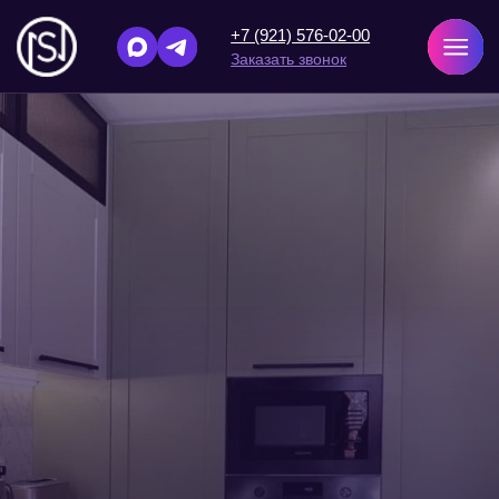
+7 (921) 576-02-00
Заказать звонок