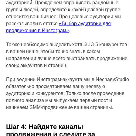
аудиторией. Прежде чем опрашивать рандомные
группы людей, определите к какой целевой группе
относится ваш бизнес. Про целевые аудитории мы
рассказывали в статье
«Выбор аудитории для
продвижения в Инстаграм»
.
Также необходимо выделить хотя бы 3-5 конкурентов
в вашей нише, чтобы точно знать в каком
направлении лучше всего выстраивать продвижение
своих аккаунтов и страниц.
При ведении Инстаграм-аккаунта мы в NechaevStudio
обязательно просматриваем вашу целевую
аудиторию и конкурентов. Только после проведения
полного анализа мы выпускаем первый пост и
начинаем SMM-продвижение вашей страницы.
Шаг 4: Найдите каналы
продвижения и следите за