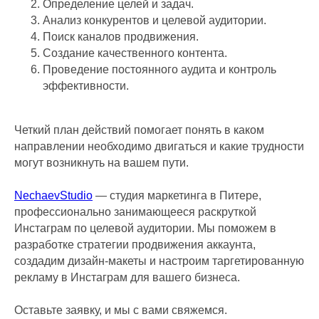
Определение целей и задач.
Анализ конкурентов и целевой аудитории.
Поиск каналов продвижения.
Создание качественного контента.
Проведение постоянного аудита и контроль
эффективности.
Четкий план действий помогает понять в каком
направлении необходимо двигаться и какие трудности
могут возникнуть на вашем пути.
NechaevStudio
— студия маркетинга в Питере,
профессионально занимающееся раскруткой
Инстаграм по целевой аудитории. Мы поможем в
разработке стратегии продвижения аккаунта,
создадим дизайн-макеты и настроим таргетированную
рекламу в Инстаграм для вашего бизнеса.
Оставьте заявку, и мы с вами свяжемся.