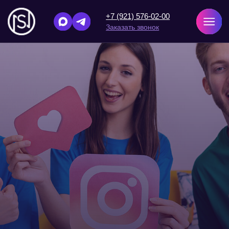
+7 (921) 576-02-00
Заказать звонок
Главная
/
Блог