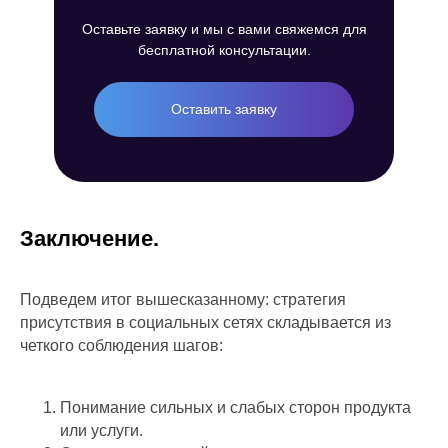
Оставьте заявку и мы с вами свяжемся для
бесплатной консультации.
Оставить заявку
Заключение.
Подведем итог вышесказанному: стратегия
присутствия в социальных сетях складывается из
четкого соблюдения шагов:
Понимание сильных и слабых сторон продукта
или услуги.