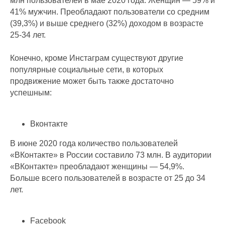
млн пользователей в мае 2020 года. Женщин — 59% и
41% мужчин. Преобладают пользователи со средним
(39,3%) и выше среднего (32%) доходом в возрасте
25-34 лет.
Конечно, кроме Инстаграм существуют другие
популярные социальные сети, в которых
продвижение может быть также достаточно
успешным:
Вконтакте
В июне 2020 года количество пользователей
«ВКонтакте» в России составило 73 млн. В аудитории
«ВКонтакте» преобладают женщины — 54,9%.
Больше всего пользователей в возрасте от 25 до 34
лет.
Facebook