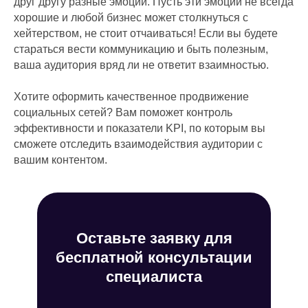
друг другу разные эмоции. Пусть эти эмоции не всегда
хорошие и любой бизнес может столкнуться с
хейтерством, не стоит отчаиваться! Если вы будете
стараться вести коммуникацию и быть полезным,
ваша аудитория вряд ли не ответит взаимностью.
Хотите оформить качественное продвижение
социальных сетей? Вам поможет контроль
эффективности и показатели KPI, по которым вы
сможете отследить взаимодействия аудитории с
вашим контентом.
Оставьте заявку для
бесплатной консультации
специалиста