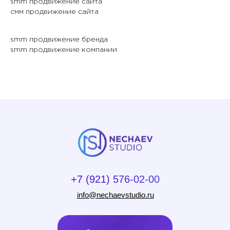
smm продвижение сайта
смм продвижение сайта
smm продвижение бренда
smm продвижение компании