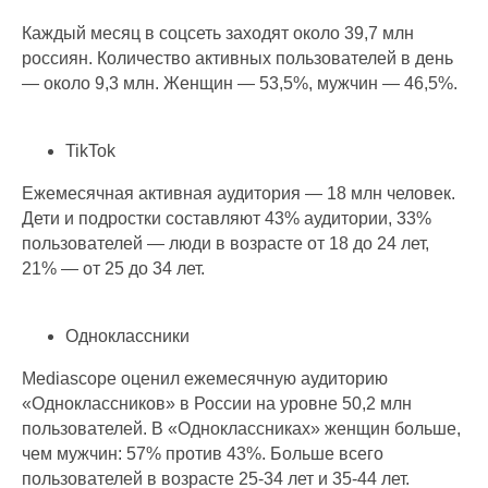
Каждый месяц в соцсеть заходят около 39,7 млн
россиян. Количество активных пользователей в день
— около 9,3 млн. Женщин — 53,5%, мужчин — 46,5%.
TikTok
Ежемесячная активная аудитория — 18 млн человек.
Дети и подростки составляют 43% аудитории, 33%
пользователей — люди в возрасте от 18 до 24 лет,
21% — от 25 до 34 лет.
Одноклассники
Mediascope оценил ежемесячную аудиторию
«Одноклассников» в России на уровне 50,2 млн
пользователей. В «Одноклассниках» женщин больше,
чем мужчин: 57% против 43%. Больше всего
пользователей в возрасте 25-34 лет и 35-44 лет.