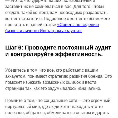
— это то, что удержит ваших пользователей и
заставит их не сомневаться в вас. Для того, чтобы
создать такой контент, вам необходимо разработать
контент-стратегию. Подробнее о контенте вы можете
прочитать в нашей статье
«Советы по ведению
бизнес и личного Инстаграм-аккаунта»
.
Шаг 6: Проводите постоянный аудит
и контролируйте эффективность.
Убедитесь в том, что все, кто работает с вашим
аккаунтом, понимают стратегию развития бренда. Это
поможет избежать возможных ошибок и вести
страницы так, как это задумывалось изначально.
Помните о том, что социальные сети — это огромный
виртуальный мир, где люди хотят находить что-то
полезное, общаться, обмениваться опытом и дарить