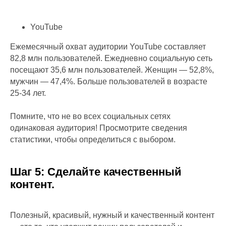
YouTube
Ежемесячный охват аудитории YouTube составляет
82,8 млн пользователей. Ежедневно социальную сеть
посещают 35,6 млн пользователей. Женщин — 52,8%,
мужчин — 47,4%. Больше пользователей в возрасте
25-34 лет.
Помните, что не во всех социальных сетях
одинаковая аудитория! Просмотрите сведения
статистики, чтобы определиться с выбором.
Шаг 5: Сделайте качественный
контент.
Полезный, красивый, нужный и качественный контент