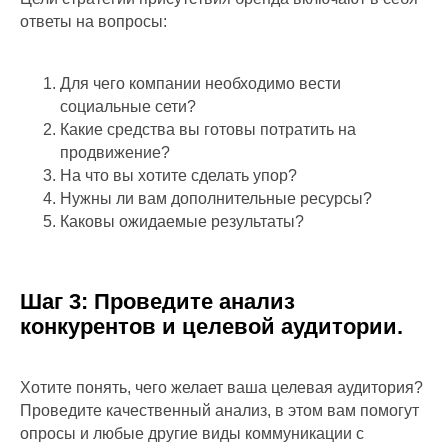
ответы на вопросы:
Для чего компании необходимо вести
социальные сети?
Какие средства вы готовы потратить на
продвижение?
На что вы хотите сделать упор?
Нужны ли вам дополнительные ресурсы?
Каковы ожидаемые результаты?
Шаг 3: Проведите анализ
конкурентов и целевой аудитории.
Хотите понять, чего желает ваша целевая аудитория?
Проведите качественный анализ, в этом вам помогут
опросы и любые другие виды коммуникации с