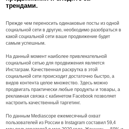
трендами.
Прежде чем переносить одинаковые посты из одной
социальной сети в другую, необходимо разобраться в
какой социальной сети ваше продвижение будет
самым успешным.
На данный момент наиболее привлекательной
социальной сетью для продвижения является
Инстаграм. Качественная раскрутка в этой
социальной сети происходит достаточно быстро, а
видов контента целое множество. Здесь можно
продвигать практически любые продукты и товары, а
рекламная связка с кабинетом Facebook позволяет
настроить качественный таргетинг.
По данным Mediascope ежемесячный охват
пользователей из России в Instagram составил 59,4