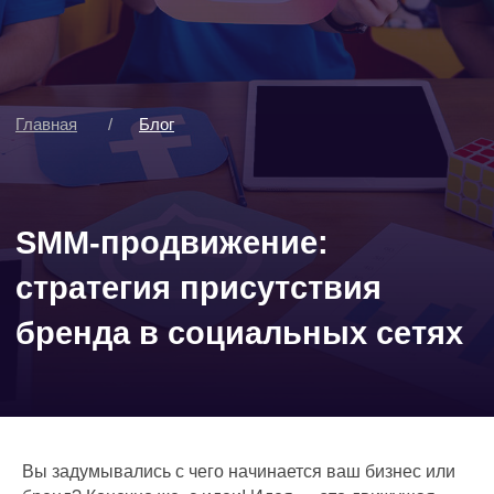
SMM-продвижение:
стратегия присутствия
бренда в социальных сетях
Вы задумывались с чего начинается ваш бизнес или