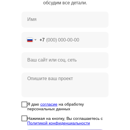
обсудим все детали.
+7
Я даю
согласие
на обработку
персональных данных
Нажимая на кнопку, Вы соглашаетесь с
Политикой конфиденциальности