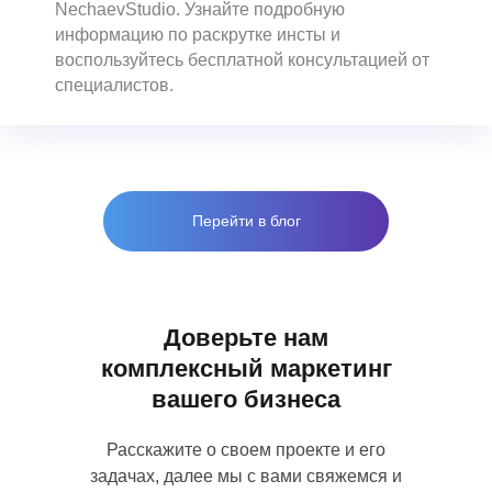
NechaevStudio. Узнайте подробную
Политика конфиденциальности
информацию по раскрутке инсты и
воспользуйтесь бесплатной консультацией от
специалистов.
Перейти в блог
Доверьте нам
комплексный маркетинг
вашего бизнеса
Расскажите о своем проекте и его
задачах, далее мы с вами свяжемся и