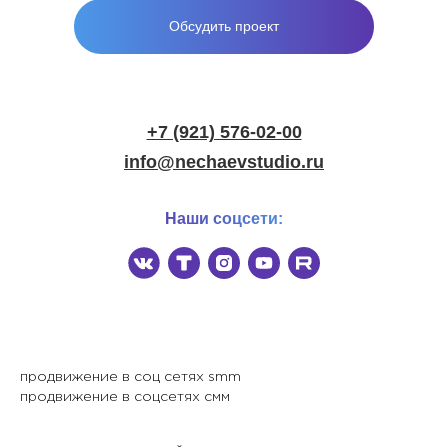
Обсудить проект
+7 (921) 576-02-00
info@nechaevstudio.ru
Наши соцсети:
продвижение в соц сетях smm
продвижение в соцсетях смм