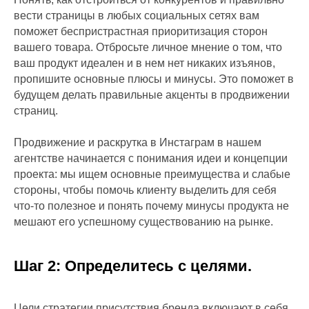
вести страницы в любых социальных сетях вам
поможет беспристрастная приоритизация сторон
вашего товара. Отбросьте личное мнение о том, что
ваш продукт идеален и в нем нет никаких изъянов,
пропишите основные плюсы и минусы. Это поможет в
будущем делать правильные акценты в продвижении
страниц.
Продвижение и раскрутка в Инстаграм в нашем
агентстве начинается с понимания идеи и концепции
проекта: мы ищем основные преимущества и слабые
стороны, чтобы помочь клиенту выделить для себя
что-то полезное и понять почему минусы продукта не
мешают его успешному существованию на рынке.
Шаг 2: Определитесь с целями.
Цели стратегии присутствия бренда включают в себя