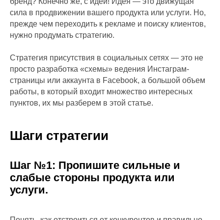
бренд? Конечно же, с идеи! Идея — это движущая
сила в продвижении вашего продукта или услуги. Но,
прежде чем переходить к рекламе и поиску клиентов,
нужно продумать стратегию.
Стратегия присутствия в социальных сетях — это не
просто разработка «схемы» ведения Инстаграм-
страницы или аккаунта в Facebook, а большой объем
работы, в который входит множество интересных
пунктов, их мы разберем в этой статье.
Шаги стратегии
Шаг №1: Пропишите сильные и
слабые стороны продукта или
услуги.
Понять, как отстроиться от конкурентов и правильно